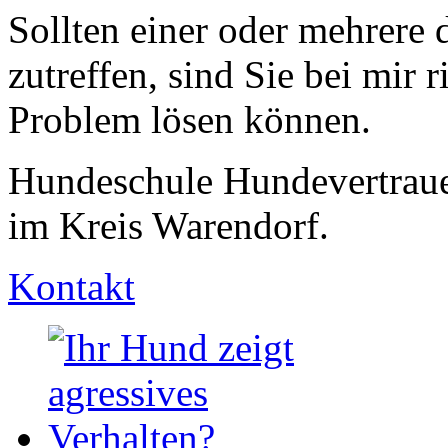
Sollten einer oder mehrere 
zutreffen, sind Sie bei mir 
Problem lösen können.
Hundeschule Hundevertraue
im Kreis Warendorf.
Kontakt