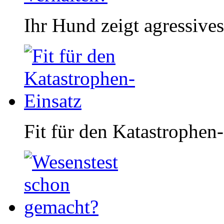
Ihr Hund zeigt agressives
Fit für den Katastrophen