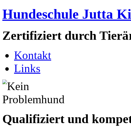
Hundeschule Jutta K
Zertifiziert durch Tie
Kontakt
Links
Qualifiziert und kompe