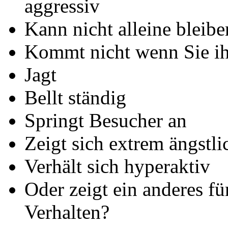
aggressiv
Kann nicht alleine bleibe
Kommt nicht wenn Sie ih
Jagt
Bellt ständig
Springt Besucher an
Zeigt sich extrem ängstli
Verhält sich hyperaktiv
Oder zeigt ein anderes f
Verhalten?