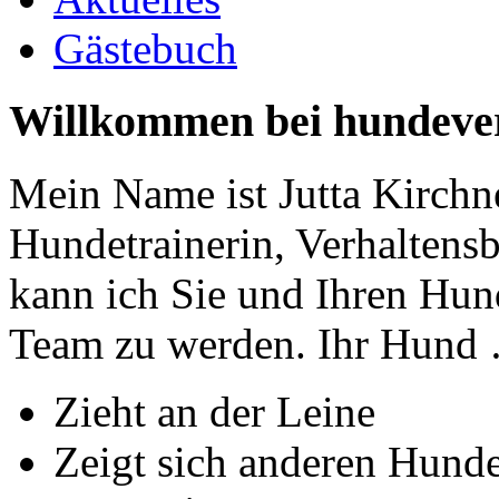
Gästebuch
Willkommen bei hundeve
Mein Name ist Jutta Kirchner
Hundetrainerin, Verhaltens
kann ich Sie und Ihren Hund
Team zu werden. Ihr Hund
Zieht an der Leine
Zeigt sich anderen Hund