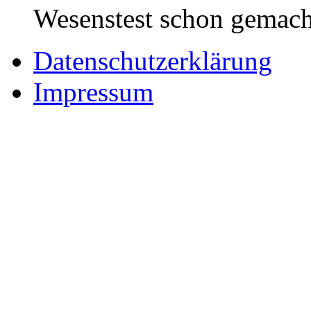
Wesenstest schon gemach
Datenschutzerklärung
Impressum