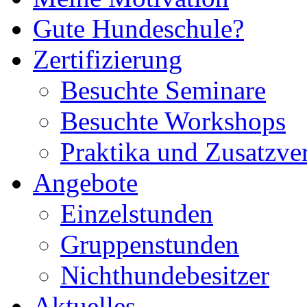
Gute Hundeschule?
Zertifizierung
Besuchte Seminare
Besuchte Workshops
Praktika und Zusatzve
Angebote
Einzelstunden
Gruppenstunden
Nichthundebesitzer
Aktuelles