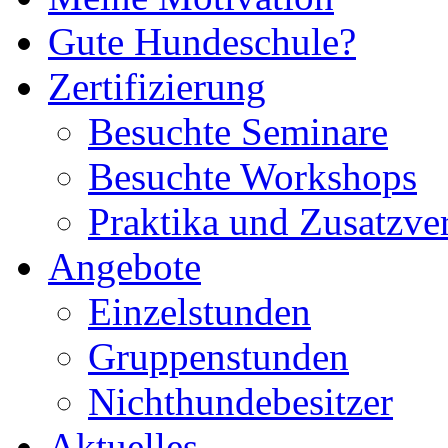
Gute Hundeschule?
Zertifizierung
Besuchte Seminare
Besuchte Workshops
Praktika und Zusatzve
Angebote
Einzelstunden
Gruppenstunden
Nichthundebesitzer
Aktuelles