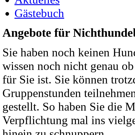
Gästebuch
Angebote für Nichthundeb
Sie haben noch keinen Hund
wissen noch nicht genau ob
für Sie ist. Sie können trot
Gruppenstunden teilnehmen
gestellt. So haben Sie die 
Verpflichtung mal ins vielg
hinein zu schnuppern.