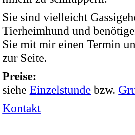
Sie sind vielleicht Gassigeh
Tierheimhund und benötigen
Sie mit mir einen Termin un
zur Seite.
Preise:
siehe
Einzelstunde
bzw.
Gr
Kontakt