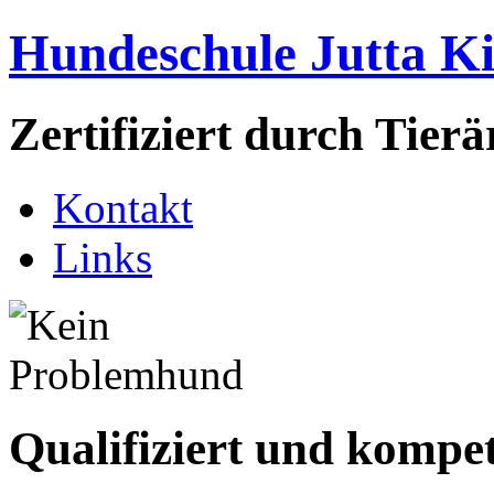
Hundeschule Jutta K
Zertifiziert durch Tie
Kontakt
Links
Qualifiziert und kompe