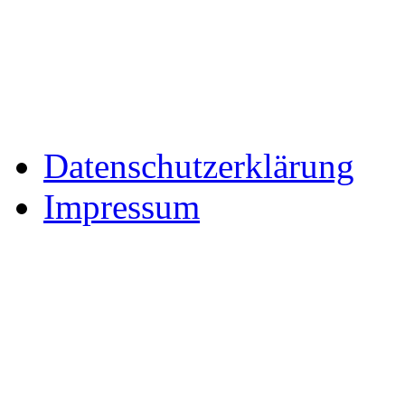
Datenschutzerklärung
Impressum