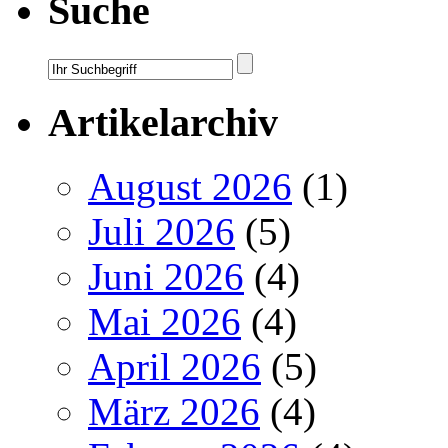
Suche
Artikelarchiv
August 2026
(1)
Juli 2026
(5)
Juni 2026
(4)
Mai 2026
(4)
April 2026
(5)
März 2026
(4)