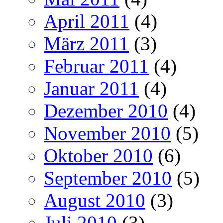
April 2011
(4)
März 2011
(3)
Februar 2011
(4)
Januar 2011
(4)
Dezember 2010
(4)
November 2010
(5)
Oktober 2010
(6)
September 2010
(5)
August 2010
(3)
Juli 2010
(3)