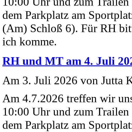
10:00 Uhr und zum Trailen 
dem Parkplatz am Sportplat
(Am) Schloß 6). Für RH bit
ich komme.
RH und MT am 4. Juli 20
Am 3. Juli 2026 von Jutta 
Am 4.7.2026 treffen wir u
10:00 Uhr und zum Trailen 
dem Parkplatz am Sportplat