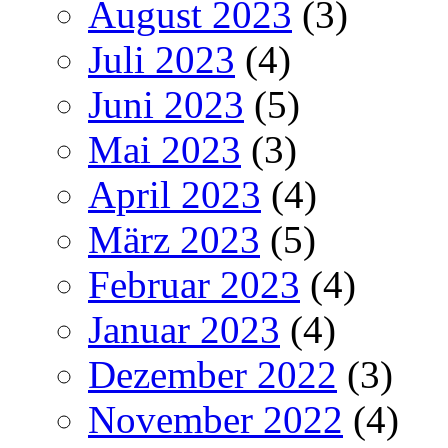
August 2023
(3)
Juli 2023
(4)
Juni 2023
(5)
Mai 2023
(3)
April 2023
(4)
März 2023
(5)
Februar 2023
(4)
Januar 2023
(4)
Dezember 2022
(3)
November 2022
(4)