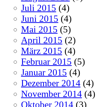
Juli 2015
(4)
Juni 2015
(4)
Mai 2015
(5)
April 2015
(2)
März 2015
(4)
Februar 2015
(5)
Januar 2015
(4)
Dezember 2014
(4)
November 2014
(4)
Oktober 2014
(3)