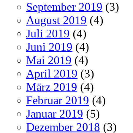
September 2019
(3)
August 2019
(4)
Juli 2019
(4)
Juni 2019
(4)
Mai 2019
(4)
April 2019
(3)
März 2019
(4)
Februar 2019
(4)
Januar 2019
(5)
Dezember 2018
(3)