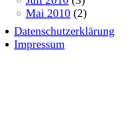
Mai 2010
(2)
Datenschutzerklärung
Impressum