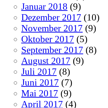
Januar 2018
(9)
Dezember 2017
(10)
November 2017
(9)
Oktober 2017
(5)
September 2017
(8)
August 2017
(9)
Juli 2017
(8)
Juni 2017
(7)
Mai 2017
(9)
April 2017
(4)