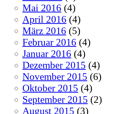
Mai 2016
(4)
April 2016
(4)
März 2016
(5)
Februar 2016
(4)
Januar 2016
(4)
Dezember 2015
(4)
November 2015
(6)
Oktober 2015
(4)
September 2015
(2)
August 2015
(3)