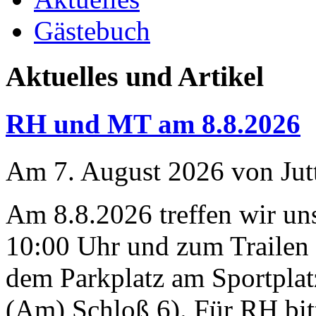
Gästebuch
Aktuelles und Artikel
RH und MT am 8.8.2026
Am 7. August 2026 von Jut
Am 8.8.2026 treffen wir u
10:00 Uhr und zum Trailen 
dem Parkplatz am Sportplat
(Am) Schloß 6). Für RH bit