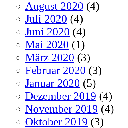
August 2020
(4)
Juli 2020
(4)
Juni 2020
(4)
Mai 2020
(1)
März 2020
(3)
Februar 2020
(3)
Januar 2020
(5)
Dezember 2019
(4)
November 2019
(4)
Oktober 2019
(3)