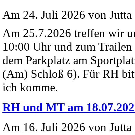
Am 24. Juli 2026 von Jutta
Am 25.7.2026 treffen wir 
10:00 Uhr und zum Trailen 
dem Parkplatz am Sportplat
(Am) Schloß 6). Für RH bit
ich komme.
RH und MT am 18.07.202
Am 16. Juli 2026 von Jutta