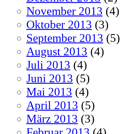
November 2013
(4)
Oktober 2013
(3)
September 2013
(5)
August 2013
(4)
Juli 2013
(4)
Juni 2013
(5)
Mai 2013
(4)
April 2013
(5)
März 2013
(3)
Februar 2013
(4)