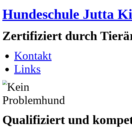
Hundeschule Jutta K
Zertifiziert durch Tie
Kontakt
Links
Qualifiziert und kompe