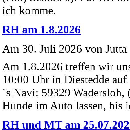
ich komme.
RH am 1.8.2026
Am 30. Juli 2026 von Jutta
Am 1.8.2026 treffen wir u
10:00 Uhr in Diestedde auf
´s Navi: 59329 Wadersloh, 
Hunde im Auto lassen, bis
RH und MT am 25.07.202