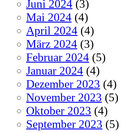
Juni 2024
(3)
Mai 2024
(4)
April 2024
(4)
März 2024
(3)
Februar 2024
(5)
Januar 2024
(4)
Dezember 2023
(4)
November 2023
(5)
Oktober 2023
(4)
September 2023
(5)