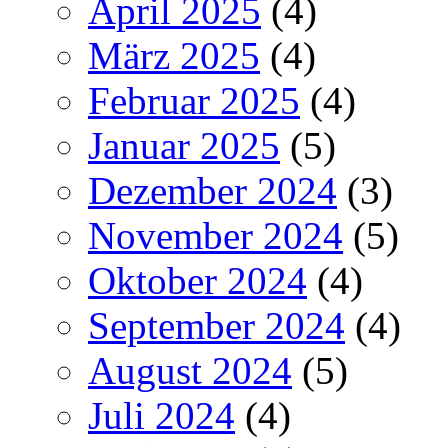
April 2025
(4)
März 2025
(4)
Februar 2025
(4)
Januar 2025
(5)
Dezember 2024
(3)
November 2024
(5)
Oktober 2024
(4)
September 2024
(4)
August 2024
(5)
Juli 2024
(4)