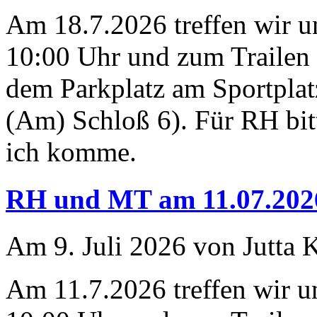
Am 18.7.2026 treffen wir 
10:00 Uhr und zum Trailen 
dem Parkplatz am Sportplat
(Am) Schloß 6). Für RH bit
ich komme.
RH und MT am 11.07.202
Am 9. Juli 2026 von Jutta 
Am 11.7.2026 treffen wir 