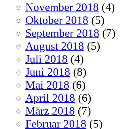
November 2018
(4)
Oktober 2018
(5)
September 2018
(7)
August 2018
(5)
Juli 2018
(4)
Juni 2018
(8)
Mai 2018
(6)
April 2018
(6)
März 2018
(7)
Februar 2018
(5)