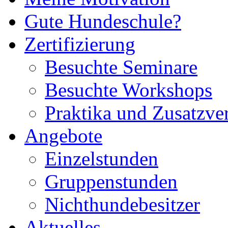
Gute Hundeschule?
Zertifizierung
Besuchte Seminare
Besuchte Workshops
Praktika und Zusatzve
Angebote
Einzelstunden
Gruppenstunden
Nichthundebesitzer
Aktuelles