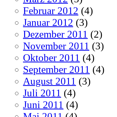
Februar 2012
(4)
Januar 2012
(3)
Dezember 2011
(2)
November 2011
(3)
Oktober 2011
(4)
September 2011
(4)
August 2011
(3)
Juli 2011
(4)
Juni 2011
(4)
Mai 2011
(4)