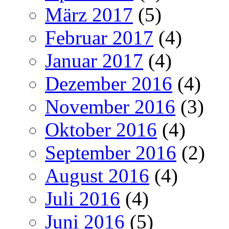
März 2017
(5)
Februar 2017
(4)
Januar 2017
(4)
Dezember 2016
(4)
November 2016
(3)
Oktober 2016
(4)
September 2016
(2)
August 2016
(4)
Juli 2016
(4)
Juni 2016
(5)