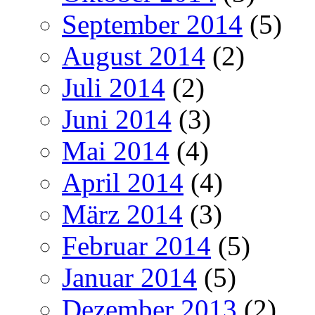
September 2014
(5)
August 2014
(2)
Juli 2014
(2)
Juni 2014
(3)
Mai 2014
(4)
April 2014
(4)
März 2014
(3)
Februar 2014
(5)
Januar 2014
(5)
Dezember 2013
(2)