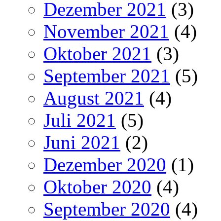
Dezember 2021
(3)
November 2021
(4)
Oktober 2021
(3)
September 2021
(5)
August 2021
(4)
Juli 2021
(5)
Juni 2021
(2)
Dezember 2020
(1)
Oktober 2020
(4)
September 2020
(4)