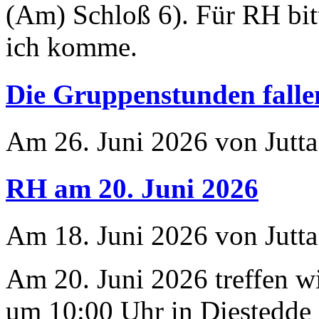
(Am) Schloß 6). Für RH bit
ich komme.
Die Gruppenstunden falle
Am 26. Juni 2026 von Jutta
RH am 20. Juni 2026
Am 18. Juni 2026 von Jutta
Am 20. Juni 2026 treffen 
um 10:00 Uhr in Diestedde 