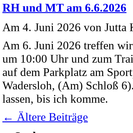
RH und MT am 6.6.2026
Am 4. Juni 2026 von Jutta 
Am 6. Juni 2026 treffen w
um 10:00 Uhr und zum Trai
auf dem Parkplatz am Sport
Wadersloh, (Am) Schloß 6).
lassen, bis ich komme.
←
Ältere Beiträge