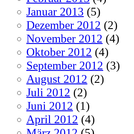
Januar 2013
(5)
Dezember 2012
(2)
November 2012
(4)
Oktober 2012
(4)
September 2012
(3)
August 2012
(2)
Juli 2012
(2)
Juni 2012
(1)
April 2012
(4)
März 2012
(5)