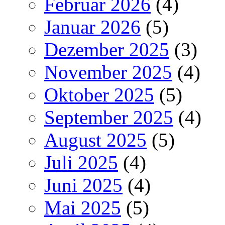
Februar 2026
(4)
Januar 2026
(5)
Dezember 2025
(3)
November 2025
(4)
Oktober 2025
(5)
September 2025
(4)
August 2025
(5)
Juli 2025
(4)
Juni 2025
(4)
Mai 2025
(5)