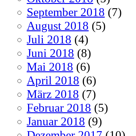
September 2018
(7)
August 2018
(5)
Juli 2018
(4)
Juni 2018
(8)
Mai 2018
(6)
April 2018
(6)
März 2018
(7)
Februar 2018
(5)
Januar 2018
(9)
Dezember 2017
(10)