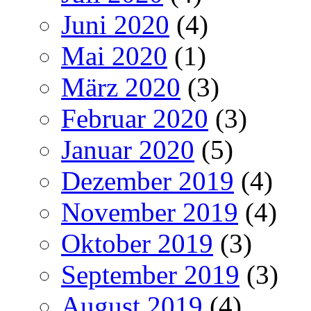
Juni 2020
(4)
Mai 2020
(1)
März 2020
(3)
Februar 2020
(3)
Januar 2020
(5)
Dezember 2019
(4)
November 2019
(4)
Oktober 2019
(3)
September 2019
(3)
August 2019
(4)