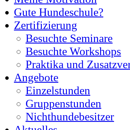
Gute Hundeschule?
Zertifizierung
Besuchte Seminare
Besuchte Workshops
Praktika und Zusatzve
Angebote
Einzelstunden
Gruppenstunden
Nichthundebesitzer
Aktuelles