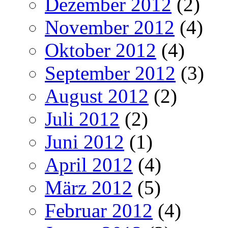
Dezember 2012
(2)
November 2012
(4)
Oktober 2012
(4)
September 2012
(3)
August 2012
(2)
Juli 2012
(2)
Juni 2012
(1)
April 2012
(4)
März 2012
(5)
Februar 2012
(4)