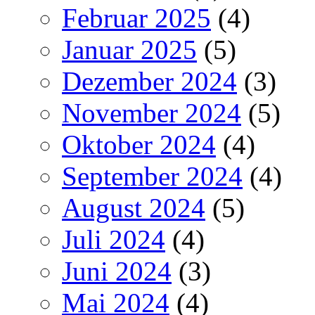
Februar 2025
(4)
Januar 2025
(5)
Dezember 2024
(3)
November 2024
(5)
Oktober 2024
(4)
September 2024
(4)
August 2024
(5)
Juli 2024
(4)
Juni 2024
(3)
Mai 2024
(4)