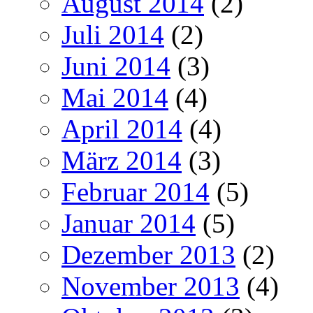
August 2014
(2)
Juli 2014
(2)
Juni 2014
(3)
Mai 2014
(4)
April 2014
(4)
März 2014
(3)
Februar 2014
(5)
Januar 2014
(5)
Dezember 2013
(2)
November 2013
(4)