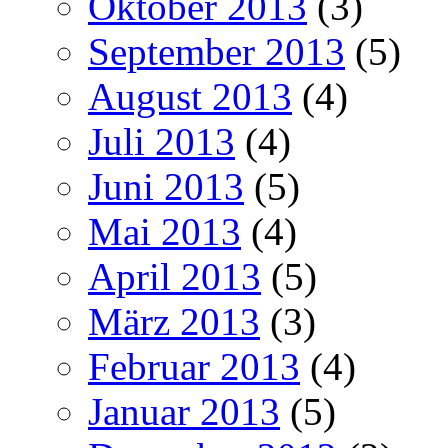
Oktober 2013
(3)
September 2013
(5)
August 2013
(4)
Juli 2013
(4)
Juni 2013
(5)
Mai 2013
(4)
April 2013
(5)
März 2013
(3)
Februar 2013
(4)
Januar 2013
(5)