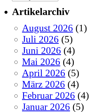
Artikelarchiv
August 2026
(1)
Juli 2026
(5)
Juni 2026
(4)
Mai 2026
(4)
April 2026
(5)
März 2026
(4)
Februar 2026
(4)
Januar 2026
(5)