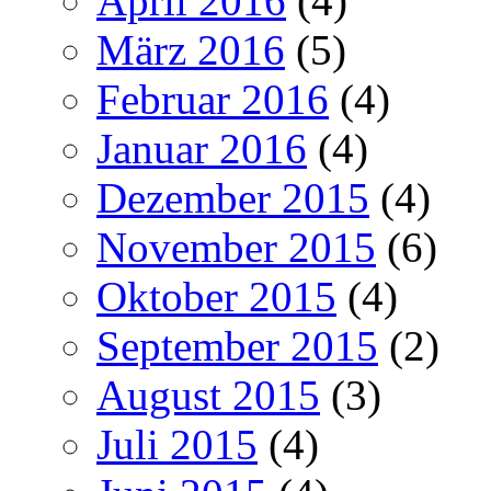
April 2016
(4)
März 2016
(5)
Februar 2016
(4)
Januar 2016
(4)
Dezember 2015
(4)
November 2015
(6)
Oktober 2015
(4)
September 2015
(2)
August 2015
(3)
Juli 2015
(4)