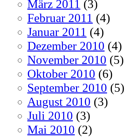
März 2011
(3)
Februar 2011
(4)
Januar 2011
(4)
Dezember 2010
(4)
November 2010
(5)
Oktober 2010
(6)
September 2010
(5)
August 2010
(3)
Juli 2010
(3)
Mai 2010
(2)