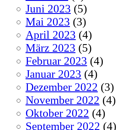
Juni 2023
(5)
Mai 2023
(3)
April 2023
(4)
März 2023
(5)
Februar 2023
(4)
Januar 2023
(4)
Dezember 2022
(3)
November 2022
(4)
Oktober 2022
(4)
September 2022
(4)