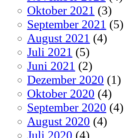
Oktober 2021
(3)
September 2021
(5)
August 2021
(4)
Juli 2021
(5)
Juni 2021
(2)
Dezember 2020
(1)
Oktober 2020
(4)
September 2020
(4)
August 2020
(4)
Juli 2020
(4)