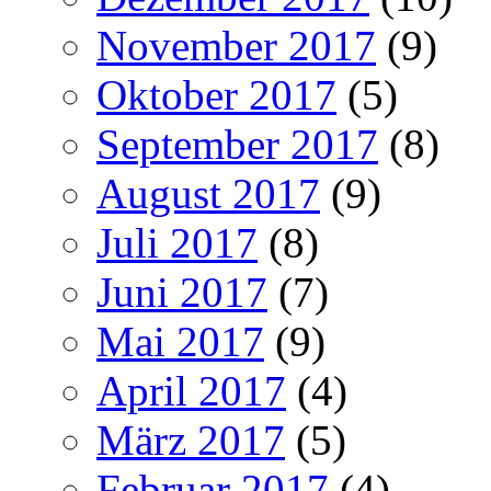
November 2017
(9)
Oktober 2017
(5)
September 2017
(8)
August 2017
(9)
Juli 2017
(8)
Juni 2017
(7)
Mai 2017
(9)
April 2017
(4)
März 2017
(5)
Februar 2017
(4)