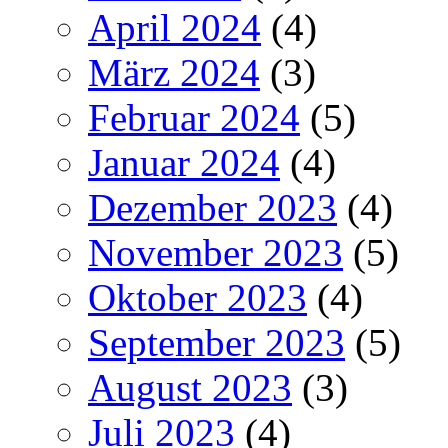
April 2024
(4)
März 2024
(3)
Februar 2024
(5)
Januar 2024
(4)
Dezember 2023
(4)
November 2023
(5)
Oktober 2023
(4)
September 2023
(5)
August 2023
(3)
Juli 2023
(4)