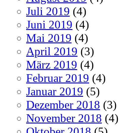
Juli 2019
(4)
Juni 2019
(4)
Mai 2019
(4)
April 2019
(3)
März 2019
(4)
Februar 2019
(4)
Januar 2019
(5)
Dezember 2018
(3)
November 2018
(4)
Oktober 2018
(5)