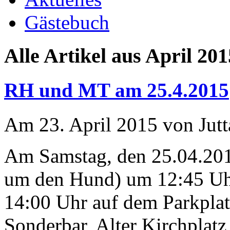
Gästebuch
Alle Artikel aus April 201
RH und MT am 25.4.2015
Am 23. April 2015 von Jutt
Am Samstag, den 25.04.2015
um den Hund) um 12:45 Uh
14:00 Uhr auf dem Parkpla
Sonderbar, Alter Kirchplat