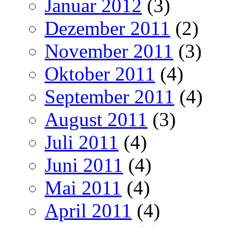
Januar 2012
(3)
Dezember 2011
(2)
November 2011
(3)
Oktober 2011
(4)
September 2011
(4)
August 2011
(3)
Juli 2011
(4)
Juni 2011
(4)
Mai 2011
(4)
April 2011
(4)