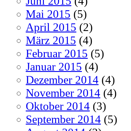
Juni 2015
(4)
Mai 2015
(5)
April 2015
(2)
März 2015
(4)
Februar 2015
(5)
Januar 2015
(4)
Dezember 2014
(4)
November 2014
(4)
Oktober 2014
(3)
September 2014
(5)