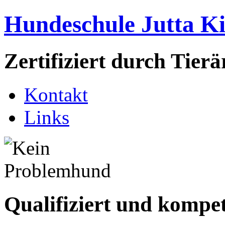
Hundeschule Jutta K
Zertifiziert durch Tie
Kontakt
Links
Qualifiziert und kompe