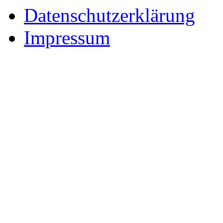
Datenschutzerklärung
Impressum