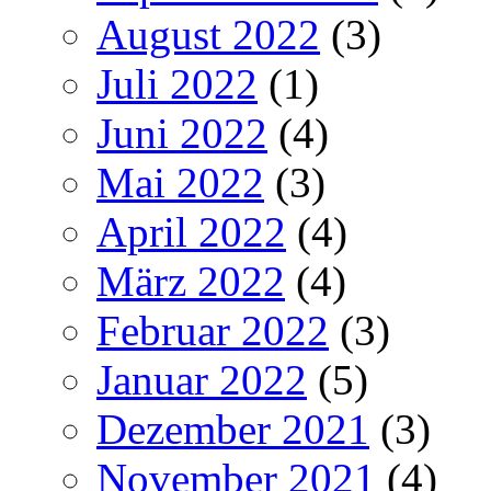
August 2022
(3)
Juli 2022
(1)
Juni 2022
(4)
Mai 2022
(3)
April 2022
(4)
März 2022
(4)
Februar 2022
(3)
Januar 2022
(5)
Dezember 2021
(3)
November 2021
(4)