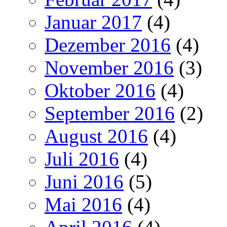
Januar 2017
(4)
Dezember 2016
(4)
November 2016
(3)
Oktober 2016
(4)
September 2016
(2)
August 2016
(4)
Juli 2016
(4)
Juni 2016
(5)
Mai 2016
(4)