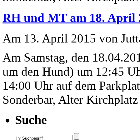
RH und MT am 18. April 
Am 13. April 2015 von Jutt
Am Samstag, den 18.04.2015
um den Hund) um 12:45 Uh
14:00 Uhr auf dem Parkpla
Sonderbar, Alter Kirchplat
Suche