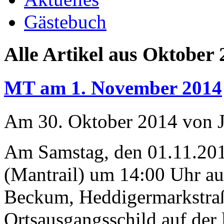
Gästebuch
Alle Artikel aus Oktober 
MT am 1. November 2014
Am 30. Oktober 2014 von J
Am Samstag, den 01.11.201
(Mantrail) um 14:00 Uhr au
Beckum, Heddigermarkstraß
Ortsausgangsschild auf der 