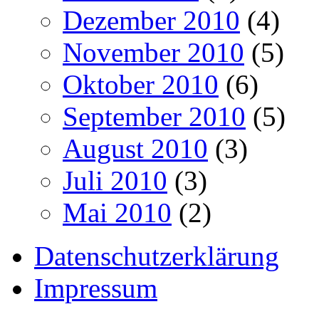
Dezember 2010
(4)
November 2010
(5)
Oktober 2010
(6)
September 2010
(5)
August 2010
(3)
Juli 2010
(3)
Mai 2010
(2)
Datenschutzerklärung
Impressum