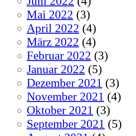
Juni 2022
(4)
Mai 2022
(3)
April 2022
(4)
März 2022
(4)
Februar 2022
(3)
Januar 2022
(5)
Dezember 2021
(3)
November 2021
(4)
Oktober 2021
(3)
September 2021
(5)