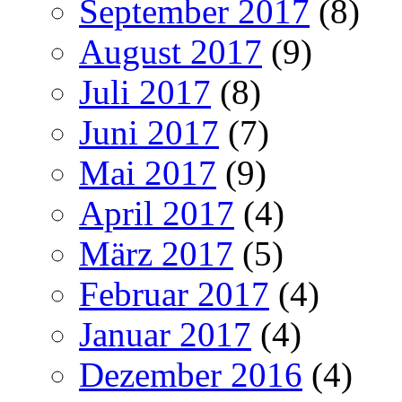
September 2017
(8)
August 2017
(9)
Juli 2017
(8)
Juni 2017
(7)
Mai 2017
(9)
April 2017
(4)
März 2017
(5)
Februar 2017
(4)
Januar 2017
(4)
Dezember 2016
(4)