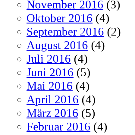
November 2016
(3)
Oktober 2016
(4)
September 2016
(2)
August 2016
(4)
Juli 2016
(4)
Juni 2016
(5)
Mai 2016
(4)
April 2016
(4)
März 2016
(5)
Februar 2016
(4)