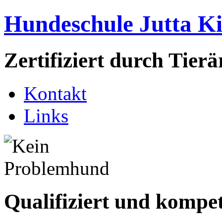
Hundeschule Jutta K
Zertifiziert durch Tie
Kontakt
Links
Qualifiziert und kompe