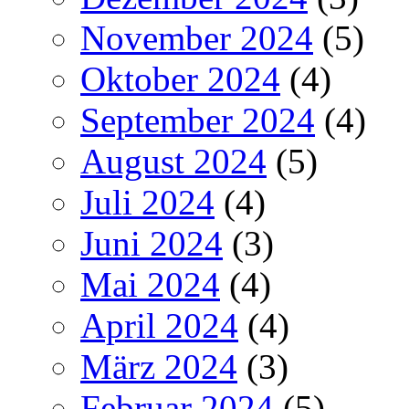
November 2024
(5)
Oktober 2024
(4)
September 2024
(4)
August 2024
(5)
Juli 2024
(4)
Juni 2024
(3)
Mai 2024
(4)
April 2024
(4)
März 2024
(3)
Februar 2024
(5)