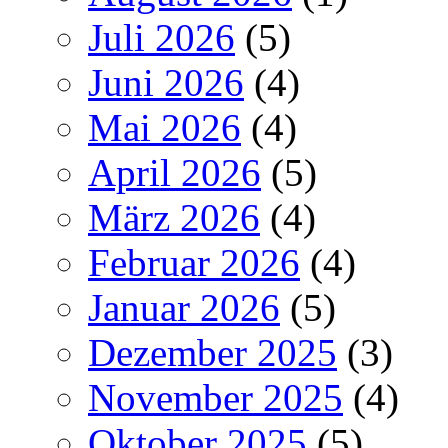
Juli 2026
(5)
Juni 2026
(4)
Mai 2026
(4)
April 2026
(5)
März 2026
(4)
Februar 2026
(4)
Januar 2026
(5)
Dezember 2025
(3)
November 2025
(4)
Oktober 2025
(5)