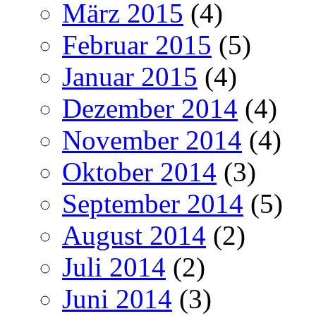
März 2015
(4)
Februar 2015
(5)
Januar 2015
(4)
Dezember 2014
(4)
November 2014
(4)
Oktober 2014
(3)
September 2014
(5)
August 2014
(2)
Juli 2014
(2)
Juni 2014
(3)