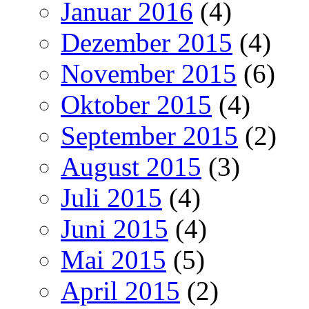
Januar 2016
(4)
Dezember 2015
(4)
November 2015
(6)
Oktober 2015
(4)
September 2015
(2)
August 2015
(3)
Juli 2015
(4)
Juni 2015
(4)
Mai 2015
(5)
April 2015
(2)