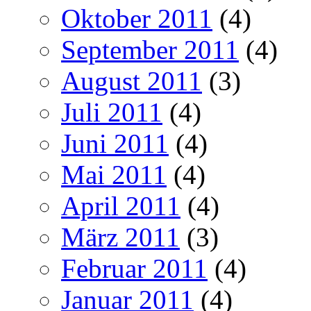
Oktober 2011
(4)
September 2011
(4)
August 2011
(3)
Juli 2011
(4)
Juni 2011
(4)
Mai 2011
(4)
April 2011
(4)
März 2011
(3)
Februar 2011
(4)
Januar 2011
(4)