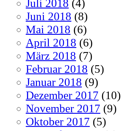
Juli 2018
(4)
Juni 2018
(8)
Mai 2018
(6)
April 2018
(6)
März 2018
(7)
Februar 2018
(5)
Januar 2018
(9)
Dezember 2017
(10)
November 2017
(9)
Oktober 2017
(5)