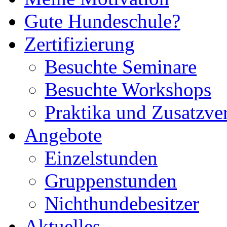
Gute Hundeschule?
Zertifizierung
Besuchte Seminare
Besuchte Workshops
Praktika und Zusatzve
Angebote
Einzelstunden
Gruppenstunden
Nichthundebesitzer
Aktuelles