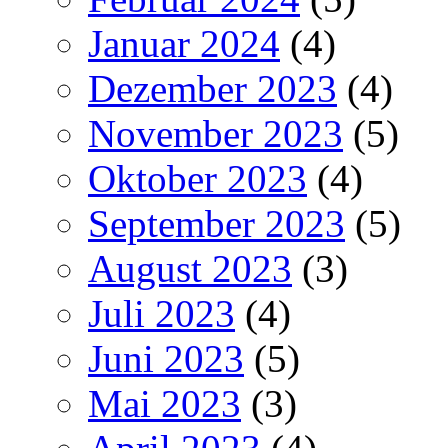
Januar 2024
(4)
Dezember 2023
(4)
November 2023
(5)
Oktober 2023
(4)
September 2023
(5)
August 2023
(3)
Juli 2023
(4)
Juni 2023
(5)
Mai 2023
(3)