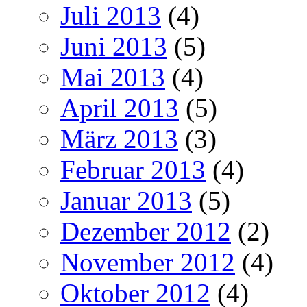
Juli 2013
(4)
Juni 2013
(5)
Mai 2013
(4)
April 2013
(5)
März 2013
(3)
Februar 2013
(4)
Januar 2013
(5)
Dezember 2012
(2)
November 2012
(4)
Oktober 2012
(4)