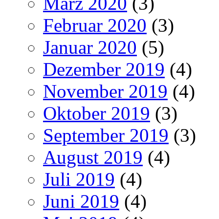
März 2020
(3)
Februar 2020
(3)
Januar 2020
(5)
Dezember 2019
(4)
November 2019
(4)
Oktober 2019
(3)
September 2019
(3)
August 2019
(4)
Juli 2019
(4)
Juni 2019
(4)