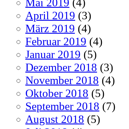
Mai 2019
(4)
April 2019
(3)
März 2019
(4)
Februar 2019
(4)
Januar 2019
(5)
Dezember 2018
(3)
November 2018
(4)
Oktober 2018
(5)
September 2018
(7)
August 2018
(5)