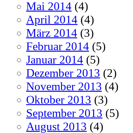
Mai 2014
(4)
April 2014
(4)
März 2014
(3)
Februar 2014
(5)
Januar 2014
(5)
Dezember 2013
(2)
November 2013
(4)
Oktober 2013
(3)
September 2013
(5)
August 2013
(4)