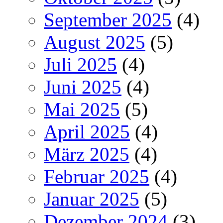
September 2025
(4)
August 2025
(5)
Juli 2025
(4)
Juni 2025
(4)
Mai 2025
(5)
April 2025
(4)
März 2025
(4)
Februar 2025
(4)
Januar 2025
(5)
Dezember 2024
(3)