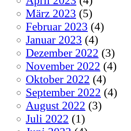
April 2023
(4)
März 2023
(5)
Februar 2023
(4)
Januar 2023
(4)
Dezember 2022
(3)
November 2022
(4)
Oktober 2022
(4)
September 2022
(4)
August 2022
(3)
Juli 2022
(1)