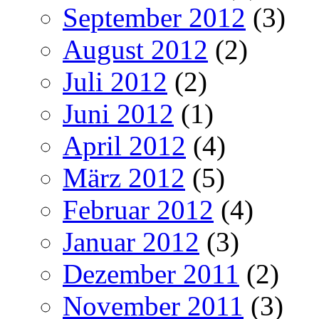
September 2012
(3)
August 2012
(2)
Juli 2012
(2)
Juni 2012
(1)
April 2012
(4)
März 2012
(5)
Februar 2012
(4)
Januar 2012
(3)
Dezember 2011
(2)
November 2011
(3)