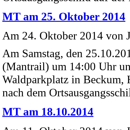
MT am 25. Oktober 2014
Am 24. Oktober 2014 von J
Am Samstag, den 25.10.201
(Mantrail) um 14:00 Uhr u
Waldparkplatz in Beckum, 
nach dem Ortsausgangsschild
MT am 18.10.2014