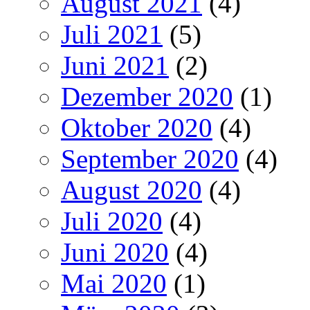
August 2021
(4)
Juli 2021
(5)
Juni 2021
(2)
Dezember 2020
(1)
Oktober 2020
(4)
September 2020
(4)
August 2020
(4)
Juli 2020
(4)
Juni 2020
(4)
Mai 2020
(1)