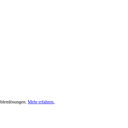
roblemlösungen.
Mehr erfahren.