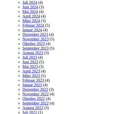
Juli 2024
(4)
Juni 2024
(3)
Mai 2024
(4)
April 2024
(4)
März 2024
(3)
Februar 2024
(5)
Januar 2024
(4)
Dezember 2023
(4)
November 2023
(5)
Oktober 2023
(4)
September 2023
(5)
August 2023
(3)
Juli 2023
(4)
Juni 2023
(5)
Mai 2023
(3)
April 2023
(4)
März 2023
(5)
Februar 2023
(4)
Januar 2023
(4)
Dezember 2022
(3)
November 2022
(4)
Oktober 2022
(4)
September 2022
(4)
August 2022
(3)
Juli 2022
(1)