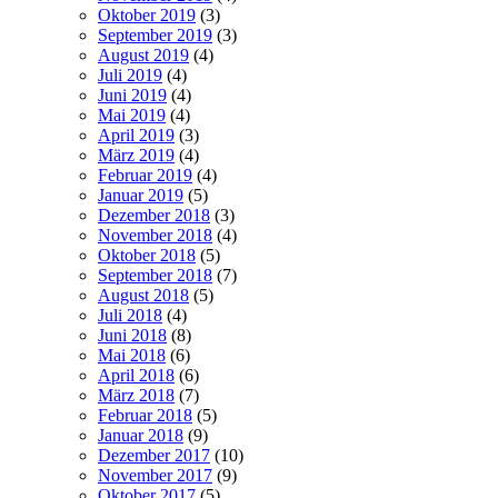
Oktober 2019
(3)
September 2019
(3)
August 2019
(4)
Juli 2019
(4)
Juni 2019
(4)
Mai 2019
(4)
April 2019
(3)
März 2019
(4)
Februar 2019
(4)
Januar 2019
(5)
Dezember 2018
(3)
November 2018
(4)
Oktober 2018
(5)
September 2018
(7)
August 2018
(5)
Juli 2018
(4)
Juni 2018
(8)
Mai 2018
(6)
April 2018
(6)
März 2018
(7)
Februar 2018
(5)
Januar 2018
(9)
Dezember 2017
(10)
November 2017
(9)
Oktober 2017
(5)