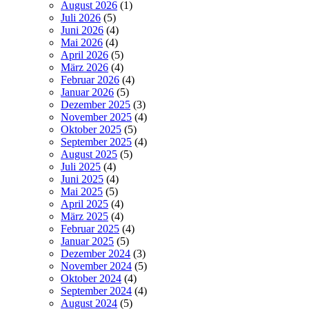
August 2026
(1)
Juli 2026
(5)
Juni 2026
(4)
Mai 2026
(4)
April 2026
(5)
März 2026
(4)
Februar 2026
(4)
Januar 2026
(5)
Dezember 2025
(3)
November 2025
(4)
Oktober 2025
(5)
September 2025
(4)
August 2025
(5)
Juli 2025
(4)
Juni 2025
(4)
Mai 2025
(5)
April 2025
(4)
März 2025
(4)
Februar 2025
(4)
Januar 2025
(5)
Dezember 2024
(3)
November 2024
(5)
Oktober 2024
(4)
September 2024
(4)
August 2024
(5)