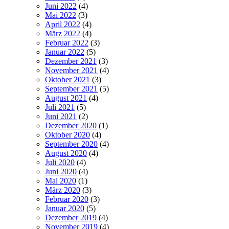
Juni 2022
(4)
Mai 2022
(3)
April 2022
(4)
März 2022
(4)
Februar 2022
(3)
Januar 2022
(5)
Dezember 2021
(3)
November 2021
(4)
Oktober 2021
(3)
September 2021
(5)
August 2021
(4)
Juli 2021
(5)
Juni 2021
(2)
Dezember 2020
(1)
Oktober 2020
(4)
September 2020
(4)
August 2020
(4)
Juli 2020
(4)
Juni 2020
(4)
Mai 2020
(1)
März 2020
(3)
Februar 2020
(3)
Januar 2020
(5)
Dezember 2019
(4)
November 2019
(4)