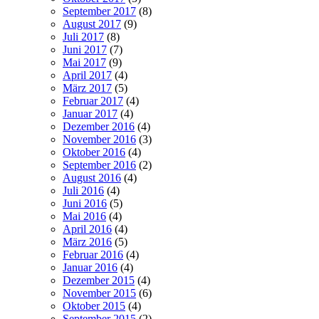
September 2017
(8)
August 2017
(9)
Juli 2017
(8)
Juni 2017
(7)
Mai 2017
(9)
April 2017
(4)
März 2017
(5)
Februar 2017
(4)
Januar 2017
(4)
Dezember 2016
(4)
November 2016
(3)
Oktober 2016
(4)
September 2016
(2)
August 2016
(4)
Juli 2016
(4)
Juni 2016
(5)
Mai 2016
(4)
April 2016
(4)
März 2016
(5)
Februar 2016
(4)
Januar 2016
(4)
Dezember 2015
(4)
November 2015
(6)
Oktober 2015
(4)
September 2015
(2)