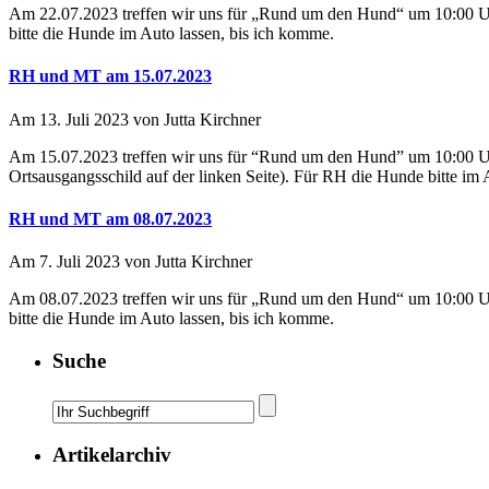
Am 22.07.2023 treffen wir uns für „Rund um den Hund“ um 10:00 Uh
bitte die Hunde im Auto lassen, bis ich komme.
RH und MT am 15.07.2023
Am 13. Juli 2023 von Jutta Kirchner
Am 15.07.2023 treffen wir uns für “Rund um den Hund” um 10:00 U
Ortsausgangsschild auf der linken Seite). Für RH die Hunde bitte im 
RH und MT am 08.07.2023
Am 7. Juli 2023 von Jutta Kirchner
Am 08.07.2023 treffen wir uns für „Rund um den Hund“ um 10:00 Uh
bitte die Hunde im Auto lassen, bis ich komme.
Suche
Artikelarchiv