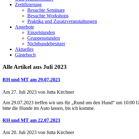
Zertifizierung
Besuchte Seminare
Besuchte Workshops
Praktika und Zusatzveranstaltungen
Angebote
Einzelstunden
Gruppenstunden
Nichthundebesitzer
Aktuelles
Gästebuch
Alle Artikel aus Juli 2023
RH und MT am 29.07.2023
Am 27. Juli 2023 von Jutta Kirchner
Am 29.07.2023 treffen wir uns für „Rund um den Hund“ um 10:00 Uh
bitte die Hunde im Auto lassen, bis ich komme.
RH und MT am 22.07.2023
Am 20. Juli 2023 von Jutta Kirchner