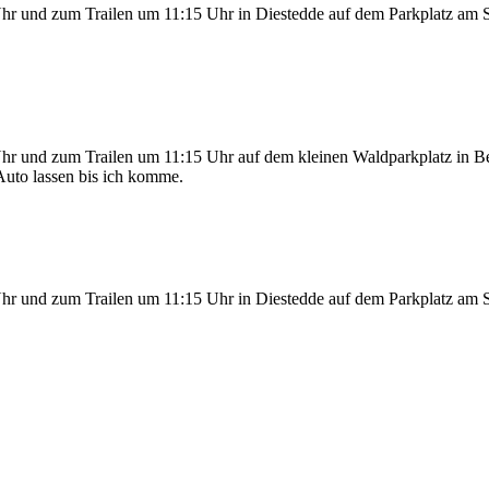
r und zum Trailen um 11:15 Uhr in Diestedde auf dem Parkplatz am S
hr und zum Trailen um 11:15 Uhr auf dem kleinen Waldparkplatz in 
Auto lassen bis ich komme.
r und zum Trailen um 11:15 Uhr in Diestedde auf dem Parkplatz am S