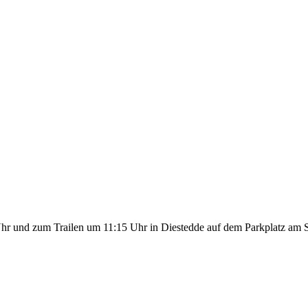
r und zum Trailen um 11:15 Uhr in Diestedde auf dem Parkplatz am S