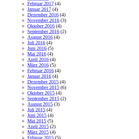
Februar 2017
(4)
Januar 2017
(4)
Dezember 2016
(4)
November 2016
(3)
Oktober 2016
(4)
September 2016
(2)
August 2016
(4)
Juli 2016
(4)
Juni 2016
(5)
Mai 2016
(4)
April 2016
(4)
März 2016
(5)
Februar 2016
(4)
Januar 2016
(4)
Dezember 2015
(4)
November 2015
(6)
Oktober 2015
(4)
September 2015
(2)
August 2015
(3)
Juli 2015
(4)
Juni 2015
(4)
Mai 2015
(5)
April 2015
(2)
März 2015
(4)
Februar 2015
(5)