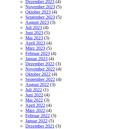
Dezember 2023
(4)
November 2023
(5)
Oktober 2023
(4)
September 2023
(5)
August 2023
(3)
Juli 2023
(4)
Juni 2023
(5)
Mai 2023
(3)
April 2023
(4)
März 2023
(5)
Februar 2023
(4)
Januar 2023
(4)
Dezember 2022
(3)
November 2022
(4)
Oktober 2022
(4)
September 2022
(4)
August 2022
(3)
Juli 2022
(1)
Juni 2022
(4)
Mai 2022
(3)
April 2022
(4)
März 2022
(4)
Februar 2022
(3)
Januar 2022
(5)
Dezember 2021
(3)