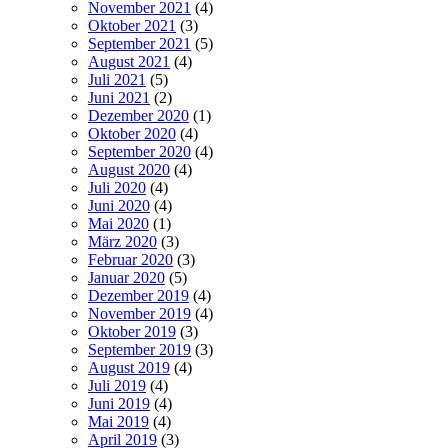
November 2021
(4)
Oktober 2021
(3)
September 2021
(5)
August 2021
(4)
Juli 2021
(5)
Juni 2021
(2)
Dezember 2020
(1)
Oktober 2020
(4)
September 2020
(4)
August 2020
(4)
Juli 2020
(4)
Juni 2020
(4)
Mai 2020
(1)
März 2020
(3)
Februar 2020
(3)
Januar 2020
(5)
Dezember 2019
(4)
November 2019
(4)
Oktober 2019
(3)
September 2019
(3)
August 2019
(4)
Juli 2019
(4)
Juni 2019
(4)
Mai 2019
(4)
April 2019
(3)