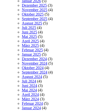
Januar 2026
(5)
Dezember 2025
(3)
November 2025
(4)
Oktober 2025
(5)
September 2025
(4)
August 2025
(5)
Juli 2025
(4)
Juni 2025
(4)
Mai 2025
(5)
April 2025
(4)
März 2025
(4)
Februar 2025
(4)
Januar 2025
(5)
Dezember 2024
(3)
November 2024
(5)
Oktober 2024
(4)
September 2024
(4)
August 2024
(5)
Juli 2024
(4)
Juni 2024
(3)
Mai 2024
(4)
April 2024
(4)
März 2024
(3)
Februar 2024
(5)
Januar 2024
(4)