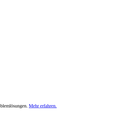
roblemlösungen.
Mehr erfahren.