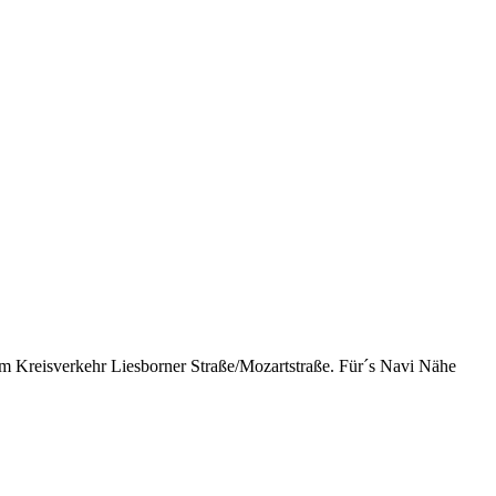
 Kreisverkehr Liesborner Straße/Mozartstraße. Für´s Navi Nähe