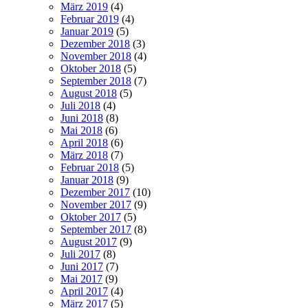
März 2019
(4)
Februar 2019
(4)
Januar 2019
(5)
Dezember 2018
(3)
November 2018
(4)
Oktober 2018
(5)
September 2018
(7)
August 2018
(5)
Juli 2018
(4)
Juni 2018
(8)
Mai 2018
(6)
April 2018
(6)
März 2018
(7)
Februar 2018
(5)
Januar 2018
(9)
Dezember 2017
(10)
November 2017
(9)
Oktober 2017
(5)
September 2017
(8)
August 2017
(9)
Juli 2017
(8)
Juni 2017
(7)
Mai 2017
(9)
April 2017
(4)
März 2017
(5)