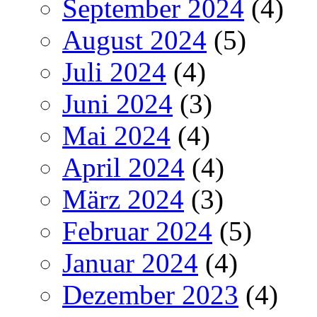
September 2024
(4)
August 2024
(5)
Juli 2024
(4)
Juni 2024
(3)
Mai 2024
(4)
April 2024
(4)
März 2024
(3)
Februar 2024
(5)
Januar 2024
(4)
Dezember 2023
(4)