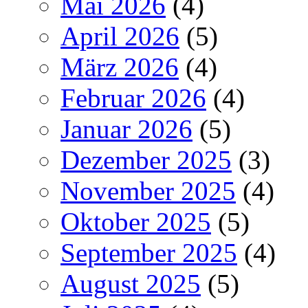
Mai 2026
(4)
April 2026
(5)
März 2026
(4)
Februar 2026
(4)
Januar 2026
(5)
Dezember 2025
(3)
November 2025
(4)
Oktober 2025
(5)
September 2025
(4)
August 2025
(5)