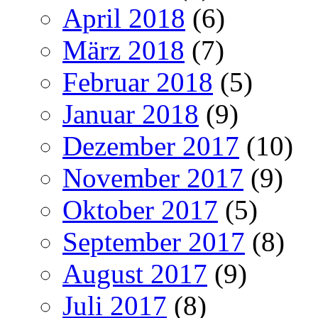
April 2018
(6)
März 2018
(7)
Februar 2018
(5)
Januar 2018
(9)
Dezember 2017
(10)
November 2017
(9)
Oktober 2017
(5)
September 2017
(8)
August 2017
(9)
Juli 2017
(8)