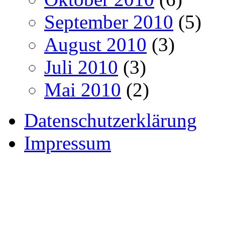
September 2010
(5)
August 2010
(3)
Juli 2010
(3)
Mai 2010
(2)
Datenschutzerklärung
Impressum