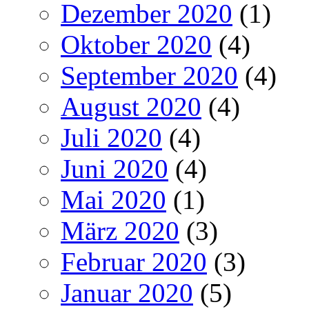
Dezember 2020
(1)
Oktober 2020
(4)
September 2020
(4)
August 2020
(4)
Juli 2020
(4)
Juni 2020
(4)
Mai 2020
(1)
März 2020
(3)
Februar 2020
(3)
Januar 2020
(5)