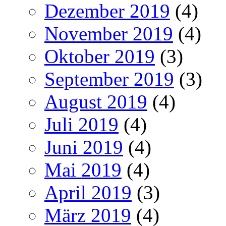
Dezember 2019
(4)
November 2019
(4)
Oktober 2019
(3)
September 2019
(3)
August 2019
(4)
Juli 2019
(4)
Juni 2019
(4)
Mai 2019
(4)
April 2019
(3)
März 2019
(4)