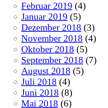
Februar 2019
(4)
Januar 2019
(5)
Dezember 2018
(3)
November 2018
(4)
Oktober 2018
(5)
September 2018
(7)
August 2018
(5)
Juli 2018
(4)
Juni 2018
(8)
Mai 2018
(6)