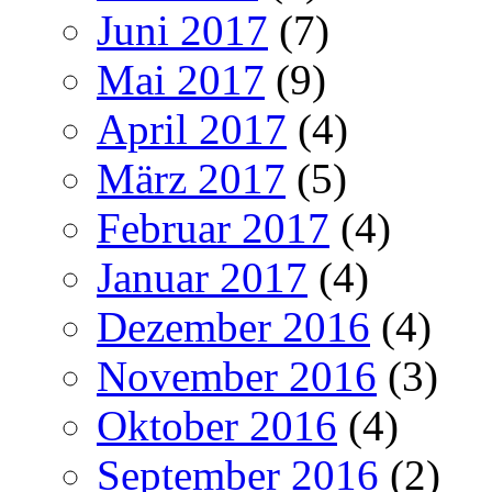
Juni 2017
(7)
Mai 2017
(9)
April 2017
(4)
März 2017
(5)
Februar 2017
(4)
Januar 2017
(4)
Dezember 2016
(4)
November 2016
(3)
Oktober 2016
(4)
September 2016
(2)