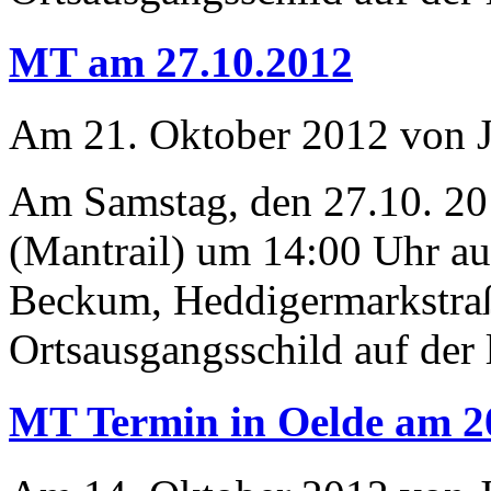
MT am 27.10.2012
Am 21. Oktober 2012 von J
Am Samstag, den 27.10. 201
(Mantrail) um 14:00 Uhr au
Beckum, Heddigermarkstraß
Ortsausgangsschild auf der 
MT Termin in Oelde am 2