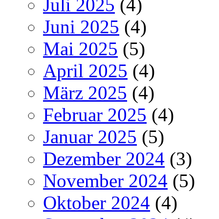
Juli 2025
(4)
Juni 2025
(4)
Mai 2025
(5)
April 2025
(4)
März 2025
(4)
Februar 2025
(4)
Januar 2025
(5)
Dezember 2024
(3)
November 2024
(5)
Oktober 2024
(4)