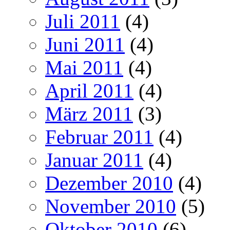
Juli 2011
(4)
Juni 2011
(4)
Mai 2011
(4)
April 2011
(4)
März 2011
(3)
Februar 2011
(4)
Januar 2011
(4)
Dezember 2010
(4)
November 2010
(5)
Oktober 2010
(6)