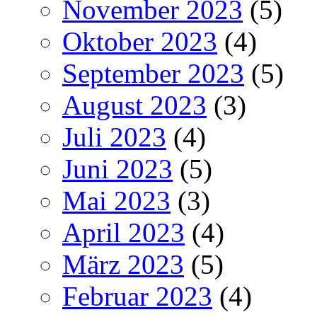
November 2023
(5)
Oktober 2023
(4)
September 2023
(5)
August 2023
(3)
Juli 2023
(4)
Juni 2023
(5)
Mai 2023
(3)
April 2023
(4)
März 2023
(5)
Februar 2023
(4)