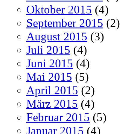
Oktober 2015
(4)
September 2015
(2)
August 2015
(3)
Juli 2015
(4)
Juni 2015
(4)
Mai 2015
(5)
April 2015
(2)
März 2015
(4)
Februar 2015
(5)
Januar 2015
(4)