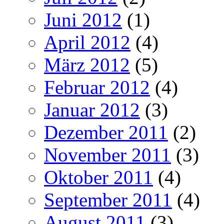
Juni 2012
(1)
April 2012
(4)
März 2012
(5)
Februar 2012
(4)
Januar 2012
(3)
Dezember 2011
(2)
November 2011
(3)
Oktober 2011
(4)
September 2011
(4)
August 2011
(3)