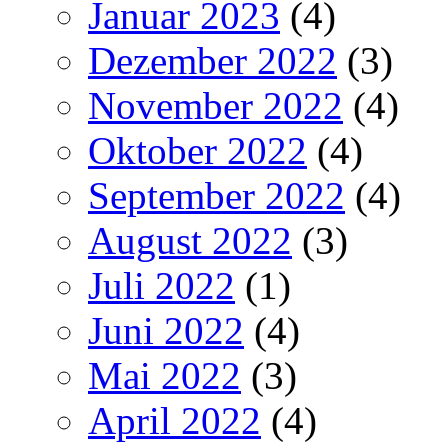
Januar 2023
(4)
Dezember 2022
(3)
November 2022
(4)
Oktober 2022
(4)
September 2022
(4)
August 2022
(3)
Juli 2022
(1)
Juni 2022
(4)
Mai 2022
(3)
April 2022
(4)