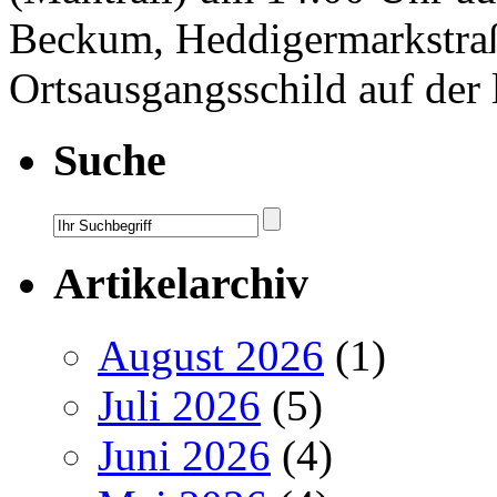
Beckum, Heddigermarkstraß
Ortsausgangsschild auf der 
Suche
Artikelarchiv
August 2026
(1)
Juli 2026
(5)
Juni 2026
(4)