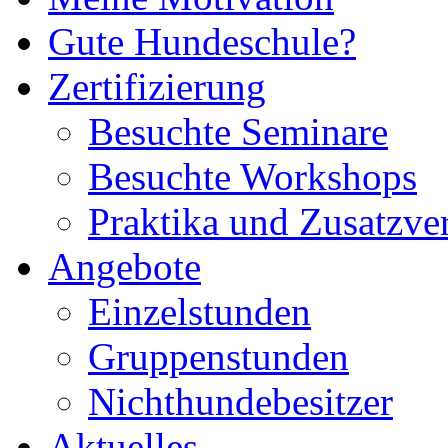
Gute Hundeschule?
Zertifizierung
Besuchte Seminare
Besuchte Workshops
Praktika und Zusatzve
Angebote
Einzelstunden
Gruppenstunden
Nichthundebesitzer
Aktuelles