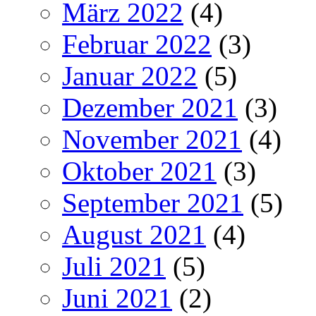
März 2022
(4)
Februar 2022
(3)
Januar 2022
(5)
Dezember 2021
(3)
November 2021
(4)
Oktober 2021
(3)
September 2021
(5)
August 2021
(4)
Juli 2021
(5)
Juni 2021
(2)