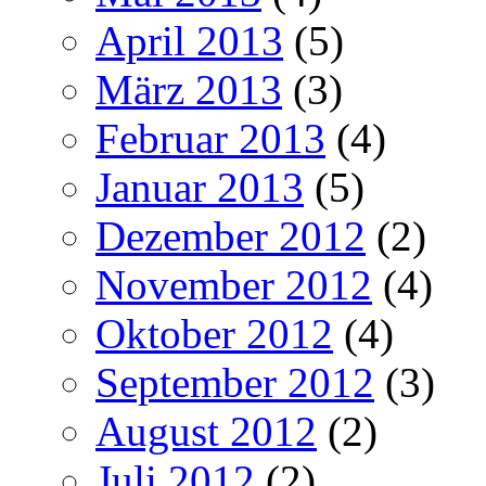
April 2013
(5)
März 2013
(3)
Februar 2013
(4)
Januar 2013
(5)
Dezember 2012
(2)
November 2012
(4)
Oktober 2012
(4)
September 2012
(3)
August 2012
(2)
Juli 2012
(2)