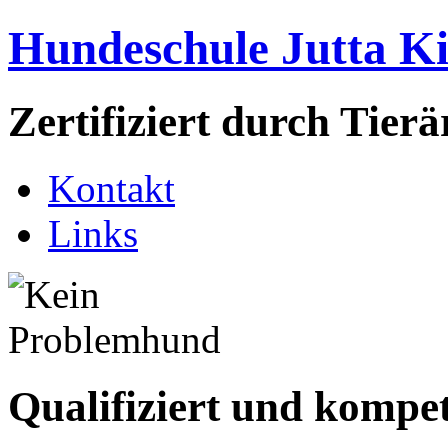
Hundeschule Jutta K
Zertifiziert durch Tie
Kontakt
Links
Qualifiziert und kompe