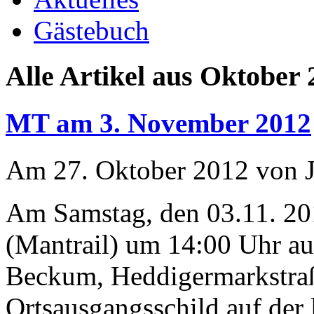
Gästebuch
Alle Artikel aus Oktober 
MT am 3. November 2012
Am 27. Oktober 2012 von J
Am Samstag, den 03.11. 201
(Mantrail) um 14:00 Uhr au
Beckum, Heddigermarkstraß
Ortsausgangsschild auf der 