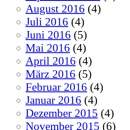
August 2016
(4)
Juli 2016
(4)
Juni 2016
(5)
Mai 2016
(4)
April 2016
(4)
März 2016
(5)
Februar 2016
(4)
Januar 2016
(4)
Dezember 2015
(4)
November 2015
(6)