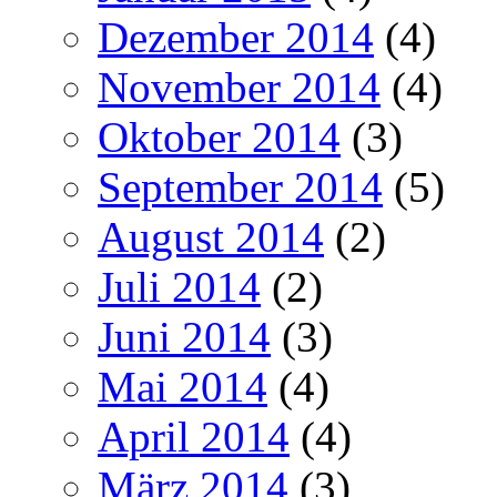
Dezember 2014
(4)
November 2014
(4)
Oktober 2014
(3)
September 2014
(5)
August 2014
(2)
Juli 2014
(2)
Juni 2014
(3)
Mai 2014
(4)
April 2014
(4)
März 2014
(3)