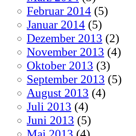
Februar 2014
(5)
Januar 2014
(5)
Dezember 2013
(2)
November 2013
(4)
Oktober 2013
(3)
September 2013
(5)
August 2013
(4)
Juli 2013
(4)
Juni 2013
(5)
Mai 2013
(4)