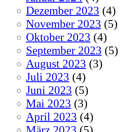
Dezember 2023
(4)
November 2023
(5)
Oktober 2023
(4)
September 2023
(5)
August 2023
(3)
Juli 2023
(4)
Juni 2023
(5)
Mai 2023
(3)
April 2023
(4)
März 2023
(5)