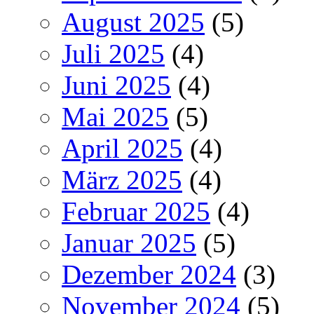
August 2025
(5)
Juli 2025
(4)
Juni 2025
(4)
Mai 2025
(5)
April 2025
(4)
März 2025
(4)
Februar 2025
(4)
Januar 2025
(5)
Dezember 2024
(3)
November 2024
(5)