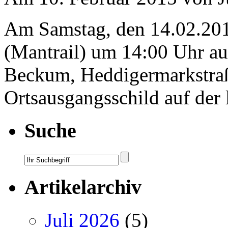
Am Samstag, den 14.02.201
(Mantrail) um 14:00 Uhr au
Beckum, Heddigermarkstraß
Ortsausgangsschild auf der 
Suche
Artikelarchiv
Juli 2026
(5)