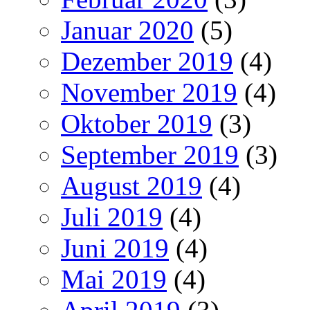
Januar 2020
(5)
Dezember 2019
(4)
November 2019
(4)
Oktober 2019
(3)
September 2019
(3)
August 2019
(4)
Juli 2019
(4)
Juni 2019
(4)
Mai 2019
(4)