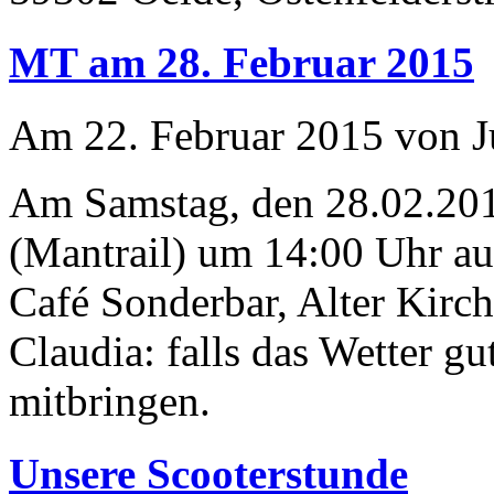
MT am 28. Februar 2015
Am 22. Februar 2015 von Ju
Am Samstag, den 28.02.201
(Mantrail) um 14:00 Uhr a
Café Sonderbar, Alter Kirc
Claudia: falls das Wetter gut
mitbringen.
Unsere Scooterstunde