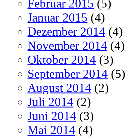
Februar 2015
(5)
Januar 2015
(4)
Dezember 2014
(4)
November 2014
(4)
Oktober 2014
(3)
September 2014
(5)
August 2014
(2)
Juli 2014
(2)
Juni 2014
(3)
Mai 2014
(4)