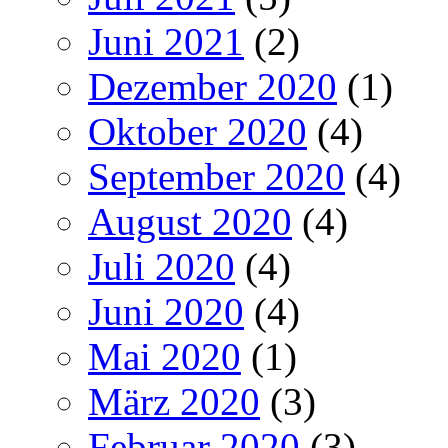
Juni 2021
(2)
Dezember 2020
(1)
Oktober 2020
(4)
September 2020
(4)
August 2020
(4)
Juli 2020
(4)
Juni 2020
(4)
Mai 2020
(1)
März 2020
(3)
Februar 2020
(3)