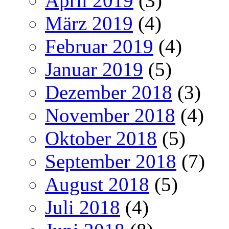
April 2019
(3)
März 2019
(4)
Februar 2019
(4)
Januar 2019
(5)
Dezember 2018
(3)
November 2018
(4)
Oktober 2018
(5)
September 2018
(7)
August 2018
(5)
Juli 2018
(4)