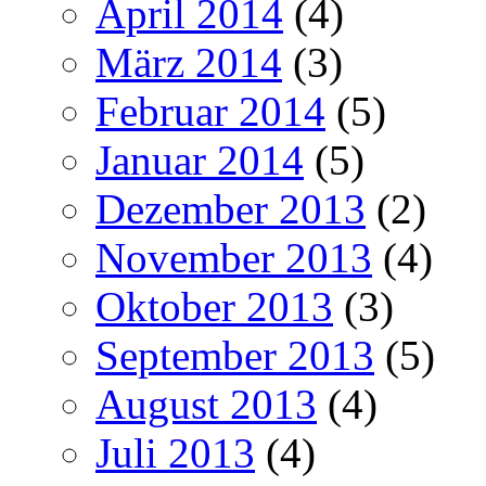
April 2014
(4)
März 2014
(3)
Februar 2014
(5)
Januar 2014
(5)
Dezember 2013
(2)
November 2013
(4)
Oktober 2013
(3)
September 2013
(5)
August 2013
(4)
Juli 2013
(4)