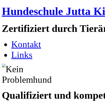
Hundeschule Jutta K
Zertifiziert durch Tie
Kontakt
Links
Qualifiziert und kompe