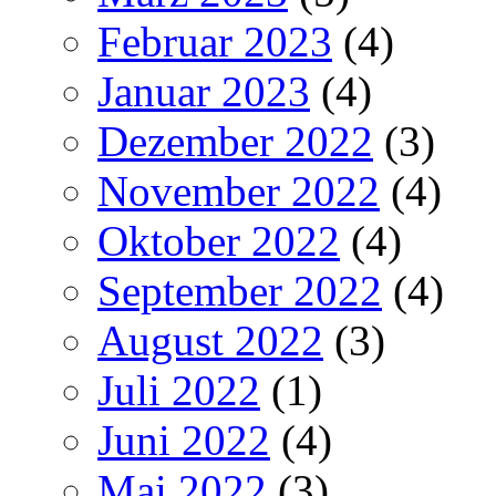
Februar 2023
(4)
Januar 2023
(4)
Dezember 2022
(3)
November 2022
(4)
Oktober 2022
(4)
September 2022
(4)
August 2022
(3)
Juli 2022
(1)
Juni 2022
(4)
Mai 2022
(3)