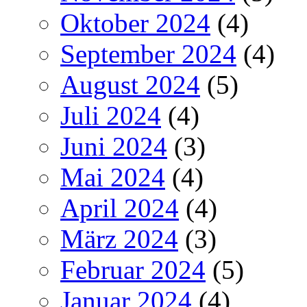
Oktober 2024
(4)
September 2024
(4)
August 2024
(5)
Juli 2024
(4)
Juni 2024
(3)
Mai 2024
(4)
April 2024
(4)
März 2024
(3)
Februar 2024
(5)
Januar 2024
(4)