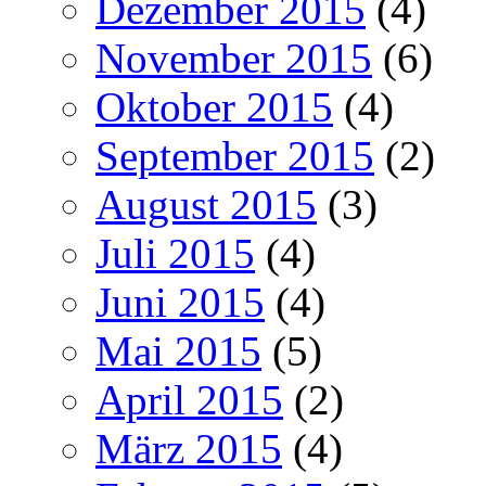
Dezember 2015
(4)
November 2015
(6)
Oktober 2015
(4)
September 2015
(2)
August 2015
(3)
Juli 2015
(4)
Juni 2015
(4)
Mai 2015
(5)
April 2015
(2)
März 2015
(4)