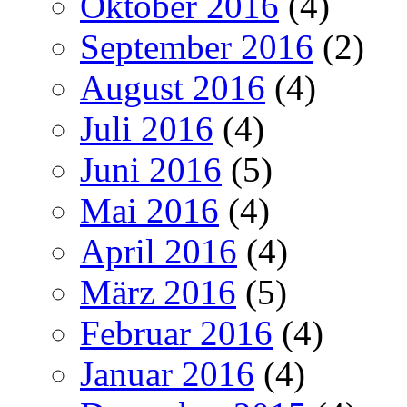
Oktober 2016
(4)
September 2016
(2)
August 2016
(4)
Juli 2016
(4)
Juni 2016
(5)
Mai 2016
(4)
April 2016
(4)
März 2016
(5)
Februar 2016
(4)
Januar 2016
(4)