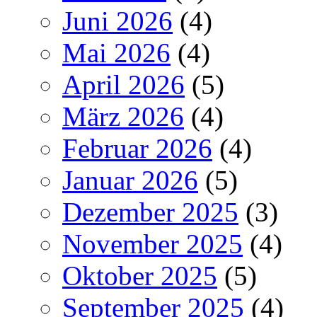
Juni 2026
(4)
Mai 2026
(4)
April 2026
(5)
März 2026
(4)
Februar 2026
(4)
Januar 2026
(5)
Dezember 2025
(3)
November 2025
(4)
Oktober 2025
(5)
September 2025
(4)