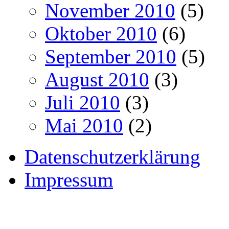
November 2010
(5)
Oktober 2010
(6)
September 2010
(5)
August 2010
(3)
Juli 2010
(3)
Mai 2010
(2)
Datenschutzerklärung
Impressum