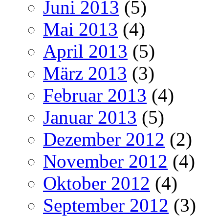
Juni 2013
(5)
Mai 2013
(4)
April 2013
(5)
März 2013
(3)
Februar 2013
(4)
Januar 2013
(5)
Dezember 2012
(2)
November 2012
(4)
Oktober 2012
(4)
September 2012
(3)