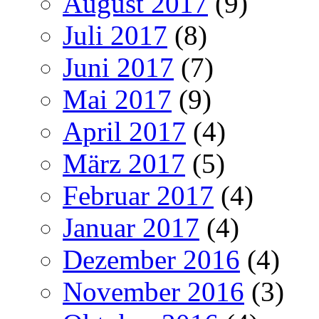
August 2017
(9)
Juli 2017
(8)
Juni 2017
(7)
Mai 2017
(9)
April 2017
(4)
März 2017
(5)
Februar 2017
(4)
Januar 2017
(4)
Dezember 2016
(4)
November 2016
(3)