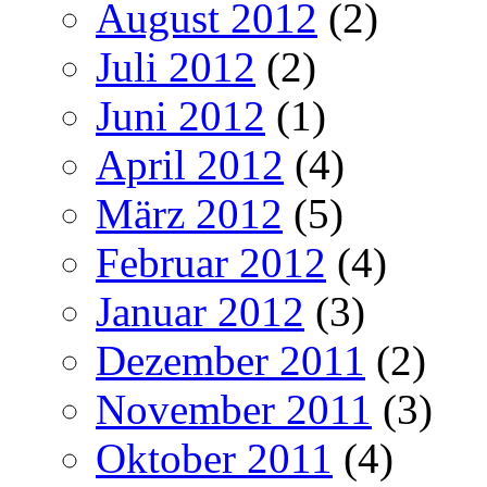
August 2012
(2)
Juli 2012
(2)
Juni 2012
(1)
April 2012
(4)
März 2012
(5)
Februar 2012
(4)
Januar 2012
(3)
Dezember 2011
(2)
November 2011
(3)
Oktober 2011
(4)