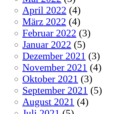
April 2022
(4)
März 2022
(4)
Februar 2022
(3)
Januar 2022
(5)
Dezember 2021
(3)
November 2021
(4)
Oktober 2021
(3)
September 2021
(5)
August 2021
(4)
Juli 2021
(5)