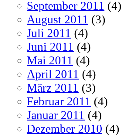
September 2011
(4)
August 2011
(3)
Juli 2011
(4)
Juni 2011
(4)
Mai 2011
(4)
April 2011
(4)
März 2011
(3)
Februar 2011
(4)
Januar 2011
(4)
Dezember 2010
(4)