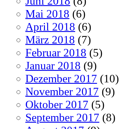
Juni 2018
(8)
Mai 2018
(6)
April 2018
(6)
März 2018
(7)
Februar 2018
(5)
Januar 2018
(9)
Dezember 2017
(10)
November 2017
(9)
Oktober 2017
(5)
September 2017
(8)