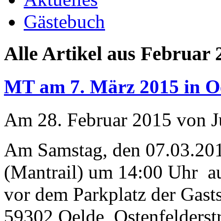
Gästebuch
Alle Artikel aus Februar 
MT am 7. März 2015 in O
Am 28. Februar 2015 von Ju
Am Samstag, den 07.03.201
(Mantrail) um 14:00 Uhr a
vor dem Parkplatz der Gasts
59302 Oelde, Ostenfelderstr