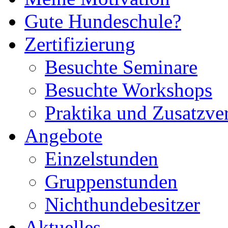
Gute Hundeschule?
Zertifizierung
Besuchte Seminare
Besuchte Workshops
Praktika und Zusatzve
Angebote
Einzelstunden
Gruppenstunden
Nichthundebesitzer
Aktuelles