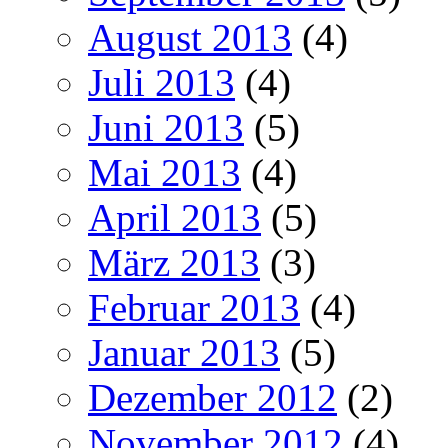
August 2013
(4)
Juli 2013
(4)
Juni 2013
(5)
Mai 2013
(4)
April 2013
(5)
März 2013
(3)
Februar 2013
(4)
Januar 2013
(5)
Dezember 2012
(2)
November 2012
(4)