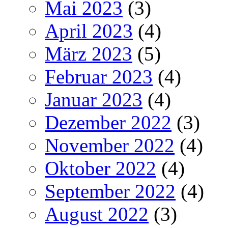
Mai 2023
(3)
April 2023
(4)
März 2023
(5)
Februar 2023
(4)
Januar 2023
(4)
Dezember 2022
(3)
November 2022
(4)
Oktober 2022
(4)
September 2022
(4)
August 2022
(3)