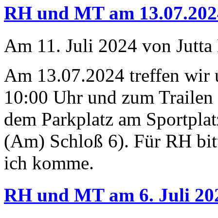
RH und MT am 13.07.202
Am 11. Juli 2024 von Jutta
Am 13.07.2024 treffen wir
10:00 Uhr und zum Trailen 
dem Parkplatz am Sportplat
(Am) Schloß 6). Für RH bit
ich komme.
RH und MT am 6. Juli 20