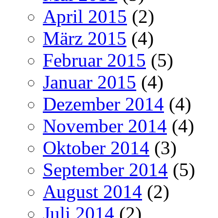
April 2015
(2)
März 2015
(4)
Februar 2015
(5)
Januar 2015
(4)
Dezember 2014
(4)
November 2014
(4)
Oktober 2014
(3)
September 2014
(5)
August 2014
(2)
Juli 2014
(2)