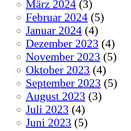
März 2024
(3)
Februar 2024
(5)
Januar 2024
(4)
Dezember 2023
(4)
November 2023
(5)
Oktober 2023
(4)
September 2023
(5)
August 2023
(3)
Juli 2023
(4)
Juni 2023
(5)