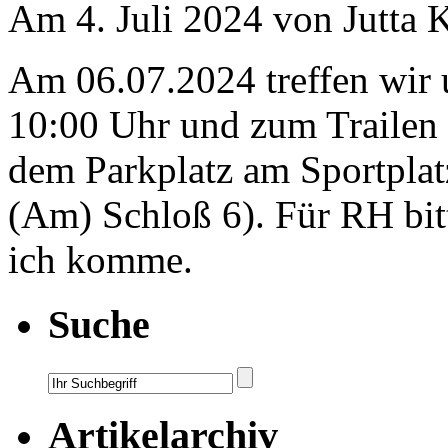
Am 4. Juli 2024 von Jutta 
Am 06.07.2024 treffen wir
10:00 Uhr und zum Trailen 
dem Parkplatz am Sportplat
(Am) Schloß 6). Für RH bit
ich komme.
Suche
Artikelarchiv