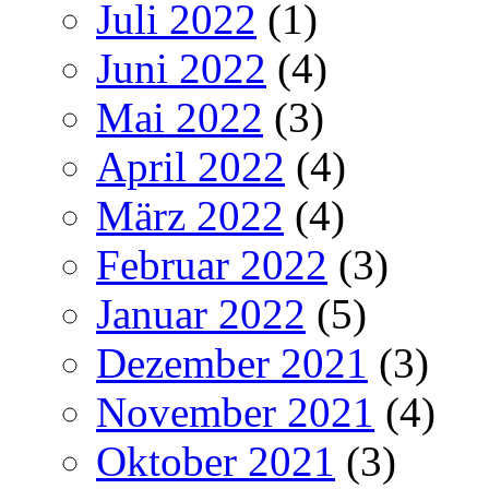
Juli 2022
(1)
Juni 2022
(4)
Mai 2022
(3)
April 2022
(4)
März 2022
(4)
Februar 2022
(3)
Januar 2022
(5)
Dezember 2021
(3)
November 2021
(4)
Oktober 2021
(3)