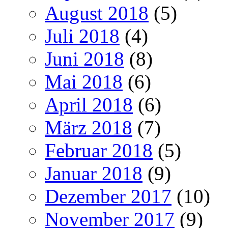
August 2018
(5)
Juli 2018
(4)
Juni 2018
(8)
Mai 2018
(6)
April 2018
(6)
März 2018
(7)
Februar 2018
(5)
Januar 2018
(9)
Dezember 2017
(10)
November 2017
(9)