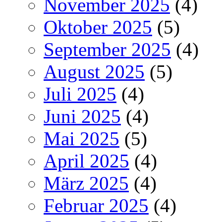
November 2025
(4)
Oktober 2025
(5)
September 2025
(4)
August 2025
(5)
Juli 2025
(4)
Juni 2025
(4)
Mai 2025
(5)
April 2025
(4)
März 2025
(4)
Februar 2025
(4)