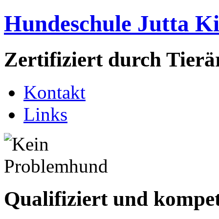
Hundeschule Jutta K
Zertifiziert durch Tie
Kontakt
Links
Qualifiziert und kompe