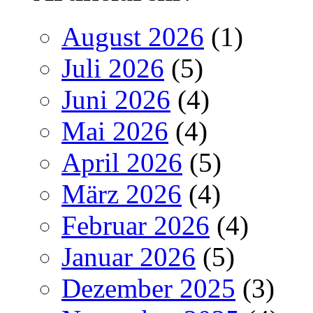
August 2026
(1)
Juli 2026
(5)
Juni 2026
(4)
Mai 2026
(4)
April 2026
(5)
März 2026
(4)
Februar 2026
(4)
Januar 2026
(5)
Dezember 2025
(3)