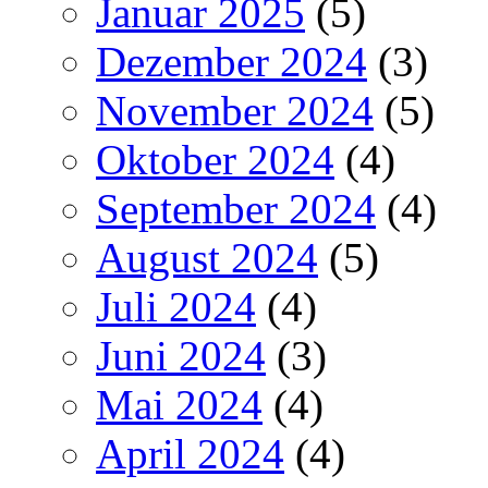
Januar 2025
(5)
Dezember 2024
(3)
November 2024
(5)
Oktober 2024
(4)
September 2024
(4)
August 2024
(5)
Juli 2024
(4)
Juni 2024
(3)
Mai 2024
(4)
April 2024
(4)