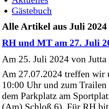
Gästebuch
Alle Artikel aus Juli 2024
RH und MT am 27. Juli 2
Am 25. Juli 2024 von Jutta
Am 27.07.2024 treffen wir
10:00 Uhr und zum Trailen 
dem Parkplatz am Sportplat
(Am) Schloß 6). Für RH bit