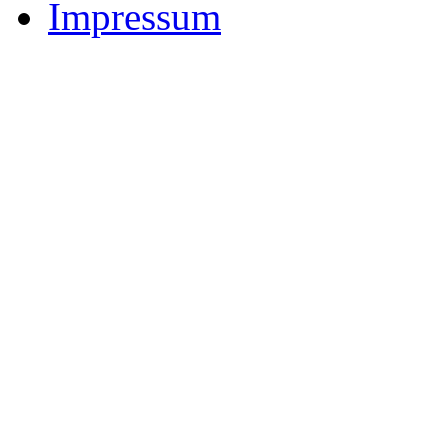
Impressum