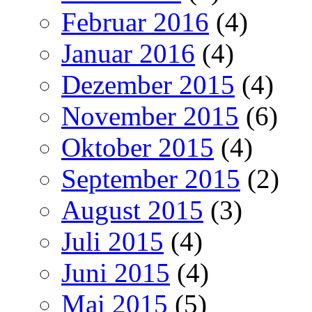
Februar 2016
(4)
Januar 2016
(4)
Dezember 2015
(4)
November 2015
(6)
Oktober 2015
(4)
September 2015
(2)
August 2015
(3)
Juli 2015
(4)
Juni 2015
(4)
Mai 2015
(5)