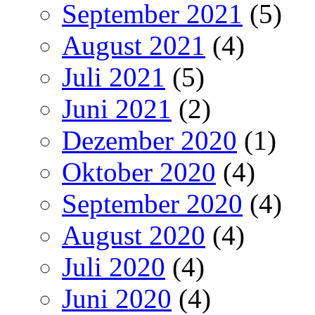
September 2021
(5)
August 2021
(4)
Juli 2021
(5)
Juni 2021
(2)
Dezember 2020
(1)
Oktober 2020
(4)
September 2020
(4)
August 2020
(4)
Juli 2020
(4)
Juni 2020
(4)