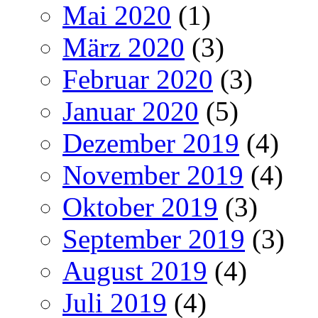
Mai 2020
(1)
März 2020
(3)
Februar 2020
(3)
Januar 2020
(5)
Dezember 2019
(4)
November 2019
(4)
Oktober 2019
(3)
September 2019
(3)
August 2019
(4)
Juli 2019
(4)