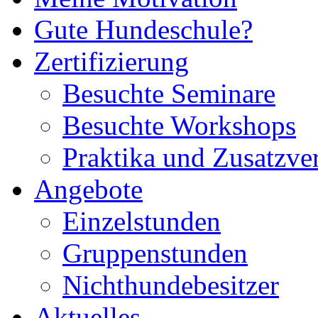
Gute Hundeschule?
Zertifizierung
Besuchte Seminare
Besuchte Workshops
Praktika und Zusatzve
Angebote
Einzelstunden
Gruppenstunden
Nichthundebesitzer
Aktuelles