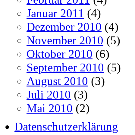
Januar 2011
(4)
Dezember 2010
(4)
November 2010
(5)
Oktober 2010
(6)
September 2010
(5)
August 2010
(3)
Juli 2010
(3)
Mai 2010
(2)
Datenschutzerklärung