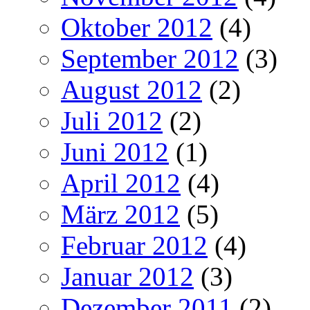
Oktober 2012
(4)
September 2012
(3)
August 2012
(2)
Juli 2012
(2)
Juni 2012
(1)
April 2012
(4)
März 2012
(5)
Februar 2012
(4)
Januar 2012
(3)
Dezember 2011
(2)