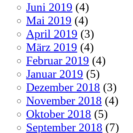
Juni 2019
(4)
Mai 2019
(4)
April 2019
(3)
März 2019
(4)
Februar 2019
(4)
Januar 2019
(5)
Dezember 2018
(3)
November 2018
(4)
Oktober 2018
(5)
September 2018
(7)