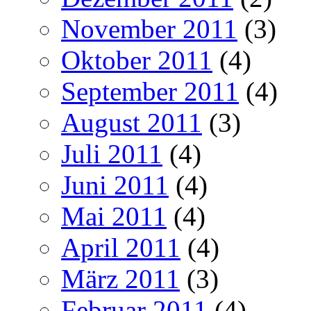
November 2011
(3)
Oktober 2011
(4)
September 2011
(4)
August 2011
(3)
Juli 2011
(4)
Juni 2011
(4)
Mai 2011
(4)
April 2011
(4)
März 2011
(3)
Februar 2011
(4)