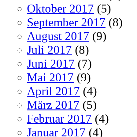
Oktober 2017
(5)
September 2017
(8)
August 2017
(9)
Juli 2017
(8)
Juni 2017
(7)
Mai 2017
(9)
April 2017
(4)
März 2017
(5)
Februar 2017
(4)
Januar 2017
(4)