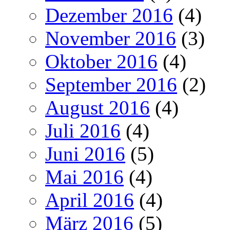
Dezember 2016
(4)
November 2016
(3)
Oktober 2016
(4)
September 2016
(2)
August 2016
(4)
Juli 2016
(4)
Juni 2016
(5)
Mai 2016
(4)
April 2016
(4)
März 2016
(5)