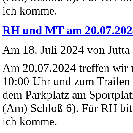
ich komme.
RH und MT am 20.07.202
Am 18. Juli 2024 von Jutta
Am 20.07.2024 treffen wir
10:00 Uhr und zum Trailen 
dem Parkplatz am Sportplat
(Am) Schloß 6). Für RH bit
ich komme.