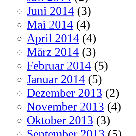
Juni 2014
(3)
Mai 2014
(4)
April 2014
(4)
März 2014
(3)
Februar 2014
(5)
Januar 2014
(5)
Dezember 2013
(2)
November 2013
(4)
Oktober 2013
(3)
September 2013
(5)