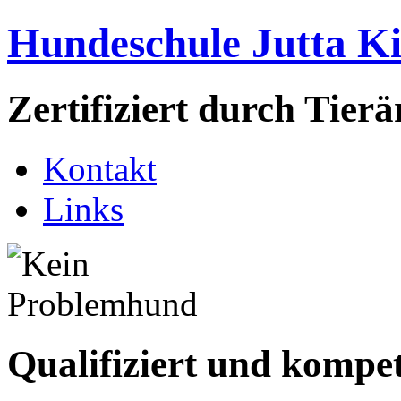
Hundeschule Jutta K
Zertifiziert durch Tie
Kontakt
Links
Qualifiziert und kompe