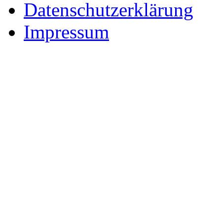
Datenschutzerklärung
Impressum