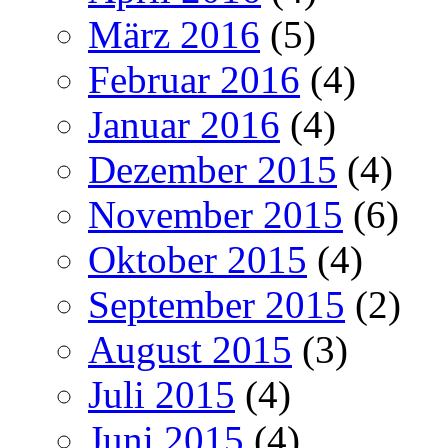
März 2016
(5)
Februar 2016
(4)
Januar 2016
(4)
Dezember 2015
(4)
November 2015
(6)
Oktober 2015
(4)
September 2015
(2)
August 2015
(3)
Juli 2015
(4)
Juni 2015
(4)