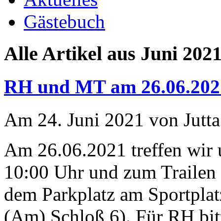
Gästebuch
Alle Artikel aus Juni 202
RH und MT am 26.06.202
Am 24. Juni 2021 von Jutta
Am 26.06.2021 treffen wir
10:00 Uhr und zum Trailen 
dem Parkplatz am Sportplat
(Am) Schloß 6). Für RH bit