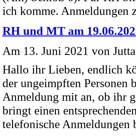
ich komme. Anmeldungen zur
RH und MT am 19.06.202
Am 13. Juni 2021 von Jutta
Hallo ihr Lieben, endlich k
der ungeimpften Personen beg
Anmeldung mit an, ob ihr g
bringt einen entsprechende
telefonische Anmeldungen b