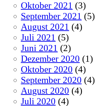
Oktober 2021
(3)
September 2021
(5)
August 2021
(4)
Juli 2021
(5)
Juni 2021
(2)
Dezember 2020
(1)
Oktober 2020
(4)
September 2020
(4)
August 2020
(4)
Juli 2020
(4)