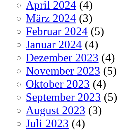
April 2024
(4)
März 2024
(3)
Februar 2024
(5)
Januar 2024
(4)
Dezember 2023
(4)
November 2023
(5)
Oktober 2023
(4)
September 2023
(5)
August 2023
(3)
Juli 2023
(4)