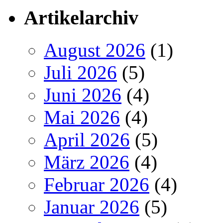
Artikelarchiv
August 2026
(1)
Juli 2026
(5)
Juni 2026
(4)
Mai 2026
(4)
April 2026
(5)
März 2026
(4)
Februar 2026
(4)
Januar 2026
(5)