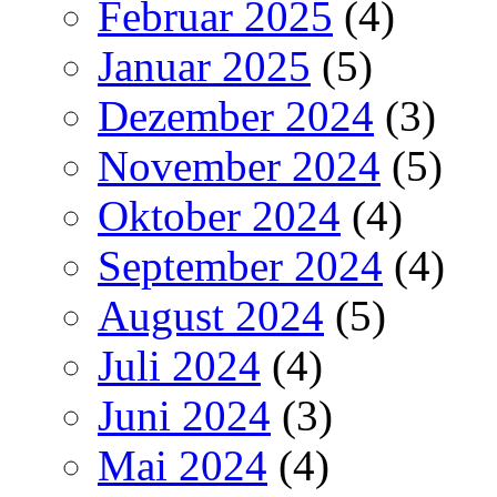
Februar 2025
(4)
Januar 2025
(5)
Dezember 2024
(3)
November 2024
(5)
Oktober 2024
(4)
September 2024
(4)
August 2024
(5)
Juli 2024
(4)
Juni 2024
(3)
Mai 2024
(4)