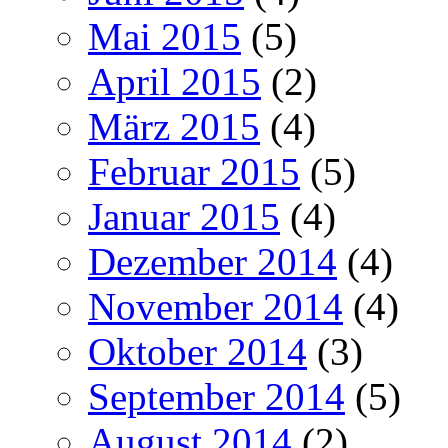
Mai 2015
(5)
April 2015
(2)
März 2015
(4)
Februar 2015
(5)
Januar 2015
(4)
Dezember 2014
(4)
November 2014
(4)
Oktober 2014
(3)
September 2014
(5)
August 2014
(2)