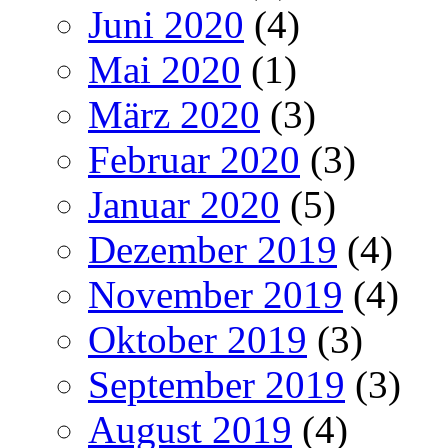
Juni 2020
(4)
Mai 2020
(1)
März 2020
(3)
Februar 2020
(3)
Januar 2020
(5)
Dezember 2019
(4)
November 2019
(4)
Oktober 2019
(3)
September 2019
(3)
August 2019
(4)