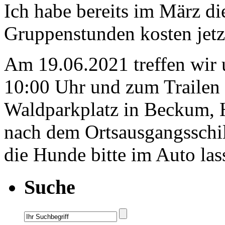
Ich habe bereits im März die
Gruppenstunden kosten jetz
Am 19.06.2021 treffen wir
10:00 Uhr und zum Trailen
Waldparkplatz in Beckum, 
nach dem Ortsausgangsschil
die Hunde bitte im Auto la
Suche