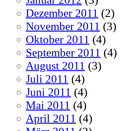
Dezember 2011
(2)
November 2011
(3)
Oktober 2011
(4)
September 2011
(4)
August 2011
(3)
Juli 2011
(4)
Juni 2011
(4)
Mai 2011
(4)
April 2011
(4)