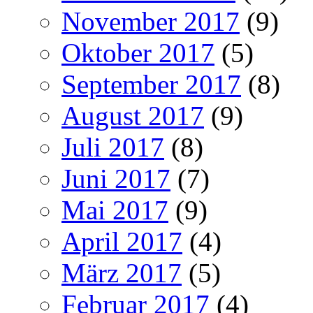
November 2017
(9)
Oktober 2017
(5)
September 2017
(8)
August 2017
(9)
Juli 2017
(8)
Juni 2017
(7)
Mai 2017
(9)
April 2017
(4)
März 2017
(5)
Februar 2017
(4)