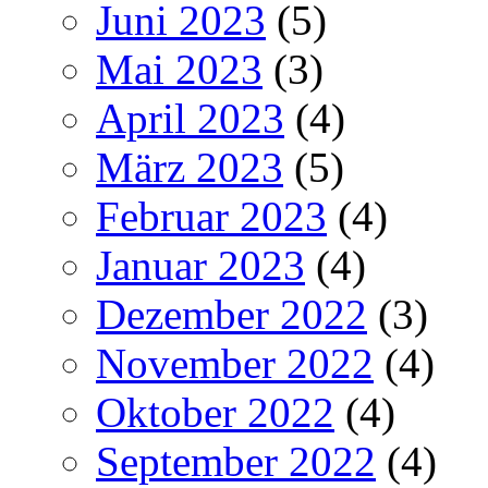
Juni 2023
(5)
Mai 2023
(3)
April 2023
(4)
März 2023
(5)
Februar 2023
(4)
Januar 2023
(4)
Dezember 2022
(3)
November 2022
(4)
Oktober 2022
(4)
September 2022
(4)