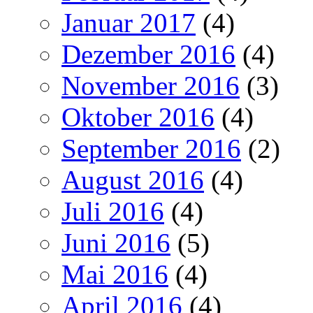
Januar 2017
(4)
Dezember 2016
(4)
November 2016
(3)
Oktober 2016
(4)
September 2016
(2)
August 2016
(4)
Juli 2016
(4)
Juni 2016
(5)
Mai 2016
(4)
April 2016
(4)