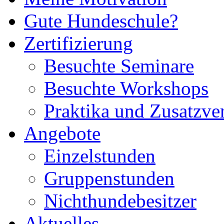
Gute Hundeschule?
Zertifizierung
Besuchte Seminare
Besuchte Workshops
Praktika und Zusatzve
Angebote
Einzelstunden
Gruppenstunden
Nichthundebesitzer
Aktuelles