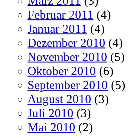
März 2011
(3)
Februar 2011
(4)
Januar 2011
(4)
Dezember 2010
(4)
November 2010
(5)
Oktober 2010
(6)
September 2010
(5)
August 2010
(3)
Juli 2010
(3)
Mai 2010
(2)