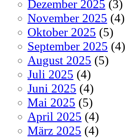
Dezember 2025
(3)
November 2025
(4)
Oktober 2025
(5)
September 2025
(4)
August 2025
(5)
Juli 2025
(4)
Juni 2025
(4)
Mai 2025
(5)
April 2025
(4)
März 2025
(4)