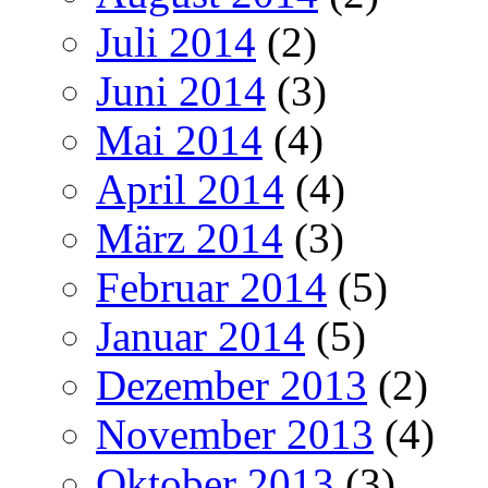
Juli 2014
(2)
Juni 2014
(3)
Mai 2014
(4)
April 2014
(4)
März 2014
(3)
Februar 2014
(5)
Januar 2014
(5)
Dezember 2013
(2)
November 2013
(4)
Oktober 2013
(3)