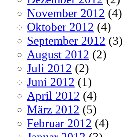
November 2012
(4)
Oktober 2012
(4)
September 2012
(3)
August 2012
(2)
Juli 2012
(2)
Juni 2012
(1)
April 2012
(4)
März 2012
(5)
Februar 2012
(4)
Januar 2012
(3)