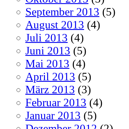
September 2013
(5)
August 2013
(4)
Juli 2013
(4)
Juni 2013
(5)
Mai 2013
(4)
April 2013
(5)
März 2013
(3)
Februar 2013
(4)
Januar 2013
(5)
Dezember 2012
(2)