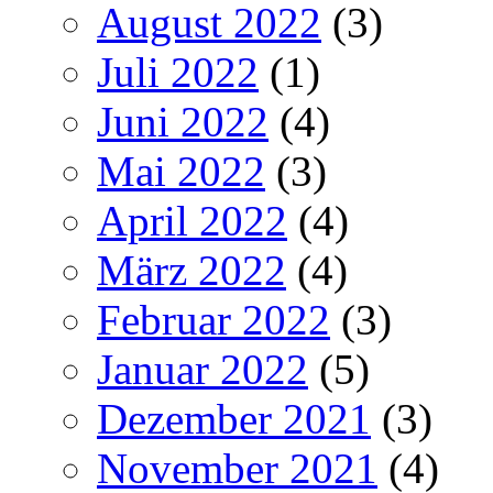
August 2022
(3)
Juli 2022
(1)
Juni 2022
(4)
Mai 2022
(3)
April 2022
(4)
März 2022
(4)
Februar 2022
(3)
Januar 2022
(5)
Dezember 2021
(3)
November 2021
(4)