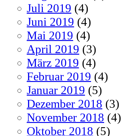
Juli 2019
(4)
Juni 2019
(4)
Mai 2019
(4)
April 2019
(3)
März 2019
(4)
Februar 2019
(4)
Januar 2019
(5)
Dezember 2018
(3)
November 2018
(4)
Oktober 2018
(5)