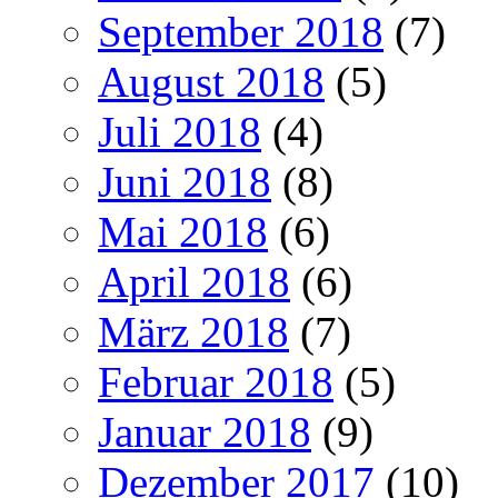
September 2018
(7)
August 2018
(5)
Juli 2018
(4)
Juni 2018
(8)
Mai 2018
(6)
April 2018
(6)
März 2018
(7)
Februar 2018
(5)
Januar 2018
(9)
Dezember 2017
(10)