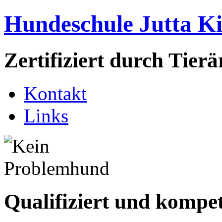
Hundeschule Jutta K
Zertifiziert durch Tie
Kontakt
Links
Qualifiziert und kompe