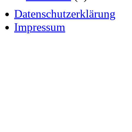
Datenschutzerklärung
Impressum