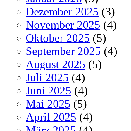
Dezember 2025
(3)
November 2025
(4)
Oktober 2025
(5)
September 2025
(4)
August 2025
(5)
Juli 2025
(4)
Juni 2025
(4)
Mai 2025
(5)
April 2025
(4)
März 2025
(4)