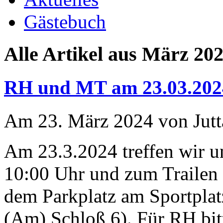
Gästebuch
Alle Artikel aus März 20
RH und MT am 23.03.202
Am 23. März 2024 von Jutt
Am 23.3.2024 treffen wir 
10:00 Uhr und zum Trailen 
dem Parkplatz am Sportplat
(Am) Schloß 6). Für RH bit