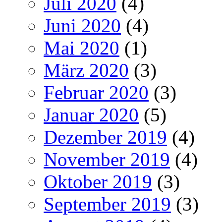
Juli 2020
(4)
Juni 2020
(4)
Mai 2020
(1)
März 2020
(3)
Februar 2020
(3)
Januar 2020
(5)
Dezember 2019
(4)
November 2019
(4)
Oktober 2019
(3)
September 2019
(3)