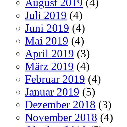
August 2019
(4)
Juli 2019
(4)
Juni 2019
(4)
Mai 2019
(4)
April 2019
(3)
März 2019
(4)
Februar 2019
(4)
Januar 2019
(5)
Dezember 2018
(3)
November 2018
(4)