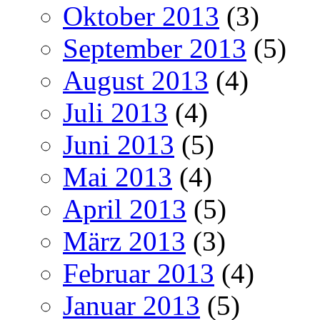
Oktober 2013
(3)
September 2013
(5)
August 2013
(4)
Juli 2013
(4)
Juni 2013
(5)
Mai 2013
(4)
April 2013
(5)
März 2013
(3)
Februar 2013
(4)
Januar 2013
(5)