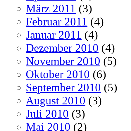
März 2011
(3)
Februar 2011
(4)
Januar 2011
(4)
Dezember 2010
(4)
November 2010
(5)
Oktober 2010
(6)
September 2010
(5)
August 2010
(3)
Juli 2010
(3)
Mai 2010
(2)