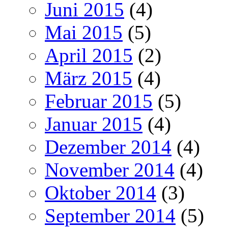
Juni 2015
(4)
Mai 2015
(5)
April 2015
(2)
März 2015
(4)
Februar 2015
(5)
Januar 2015
(4)
Dezember 2014
(4)
November 2014
(4)
Oktober 2014
(3)
September 2014
(5)