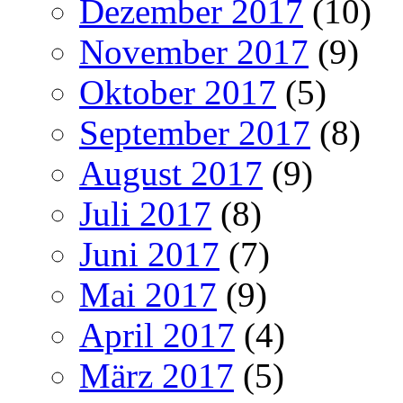
Dezember 2017
(10)
November 2017
(9)
Oktober 2017
(5)
September 2017
(8)
August 2017
(9)
Juli 2017
(8)
Juni 2017
(7)
Mai 2017
(9)
April 2017
(4)
März 2017
(5)