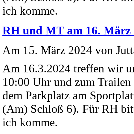
ich komme.
RH und MT am 16. März 
Am 15. März 2024 von Jutt
Am 16.3.2024 treffen wir 
10:00 Uhr und zum Trailen 
dem Parkplatz am Sportplat
(Am) Schloß 6). Für RH bit
ich komme.