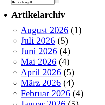
Artikelarchiv
August 2026
(1)
Juli 2026
(5)
Juni 2026
(4)
Mai 2026
(4)
April 2026
(5)
März 2026
(4)
Februar 2026
(4)
Januar 2026
(5)