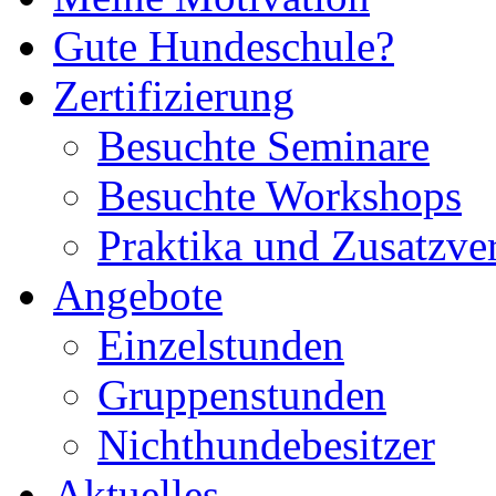
Gute Hundeschule?
Zertifizierung
Besuchte Seminare
Besuchte Workshops
Praktika und Zusatzve
Angebote
Einzelstunden
Gruppenstunden
Nichthundebesitzer
Aktuelles