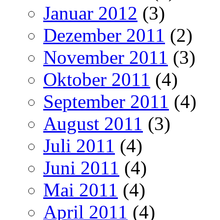
Januar 2012
(3)
Dezember 2011
(2)
November 2011
(3)
Oktober 2011
(4)
September 2011
(4)
August 2011
(3)
Juli 2011
(4)
Juni 2011
(4)
Mai 2011
(4)
April 2011
(4)