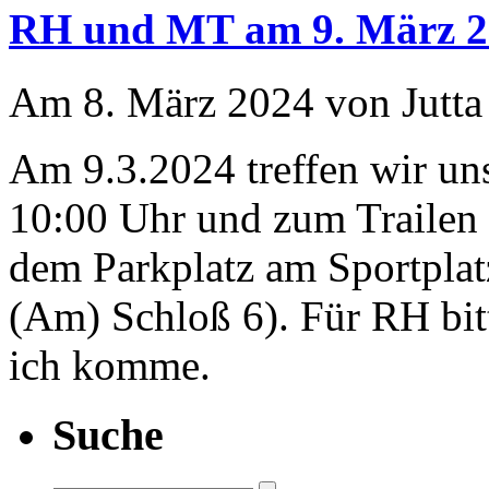
RH und MT am 9. März 2
Am 8. März 2024 von Jutta
Am 9.3.2024 treffen wir u
10:00 Uhr und zum Trailen 
dem Parkplatz am Sportplat
(Am) Schloß 6). Für RH bit
ich komme.
Suche