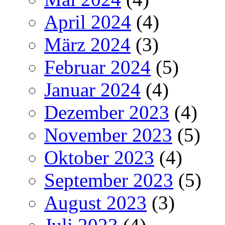
April 2024
(4)
März 2024
(3)
Februar 2024
(5)
Januar 2024
(4)
Dezember 2023
(4)
November 2023
(5)
Oktober 2023
(4)
September 2023
(5)
August 2023
(3)