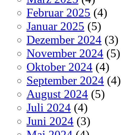
Februar 2025
(4)
Januar 2025
(5)
Dezember 2024
(3)
November 2024
(5)
Oktober 2024
(4)
September 2024
(4)
August 2024
(5)
Juli 2024
(4)
Juni 2024
(3)
Mai 2024
(4)