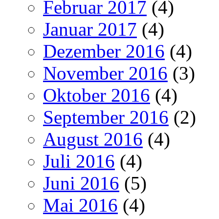
Februar 2017
(4)
Januar 2017
(4)
Dezember 2016
(4)
November 2016
(3)
Oktober 2016
(4)
September 2016
(2)
August 2016
(4)
Juli 2016
(4)
Juni 2016
(5)
Mai 2016
(4)