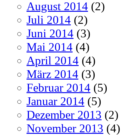
August 2014
(2)
Juli 2014
(2)
Juni 2014
(3)
Mai 2014
(4)
April 2014
(4)
März 2014
(3)
Februar 2014
(5)
Januar 2014
(5)
Dezember 2013
(2)
November 2013
(4)