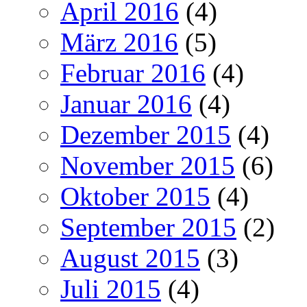
April 2016
(4)
März 2016
(5)
Februar 2016
(4)
Januar 2016
(4)
Dezember 2015
(4)
November 2015
(6)
Oktober 2015
(4)
September 2015
(2)
August 2015
(3)
Juli 2015
(4)