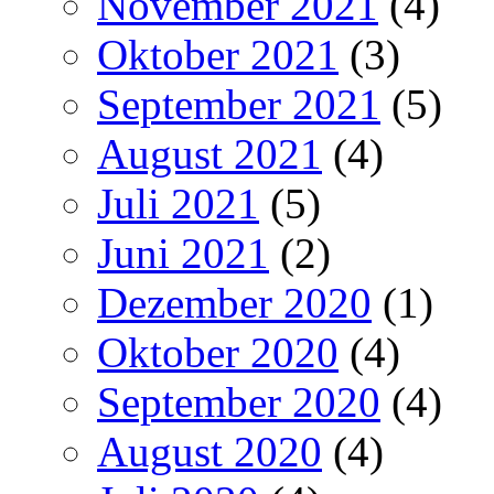
November 2021
(4)
Oktober 2021
(3)
September 2021
(5)
August 2021
(4)
Juli 2021
(5)
Juni 2021
(2)
Dezember 2020
(1)
Oktober 2020
(4)
September 2020
(4)
August 2020
(4)