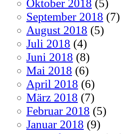
Oktober 2018
(5)
September 2018
(7)
August 2018
(5)
Juli 2018
(4)
Juni 2018
(8)
Mai 2018
(6)
April 2018
(6)
März 2018
(7)
Februar 2018
(5)
Januar 2018
(9)