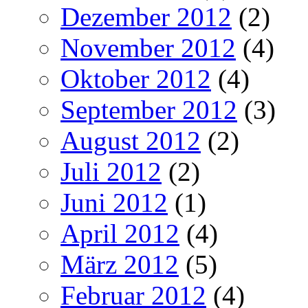
Dezember 2012
(2)
November 2012
(4)
Oktober 2012
(4)
September 2012
(3)
August 2012
(2)
Juli 2012
(2)
Juni 2012
(1)
April 2012
(4)
März 2012
(5)
Februar 2012
(4)