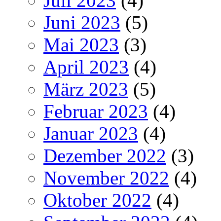
Juli 2023
(4)
Juni 2023
(5)
Mai 2023
(3)
April 2023
(4)
März 2023
(5)
Februar 2023
(4)
Januar 2023
(4)
Dezember 2022
(3)
November 2022
(4)
Oktober 2022
(4)