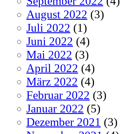
September 2022
(4)
August 2022
(3)
Juli 2022
(1)
Juni 2022
(4)
Mai 2022
(3)
April 2022
(4)
März 2022
(4)
Februar 2022
(3)
Januar 2022
(5)
Dezember 2021
(3)