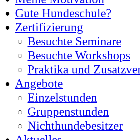
Gute Hundeschule?
Zertifizierung
Besuchte Seminare
Besuchte Workshops
Praktika und Zusatzve
Angebote
Einzelstunden
Gruppenstunden
Nichthundebesitzer
Aktuelles