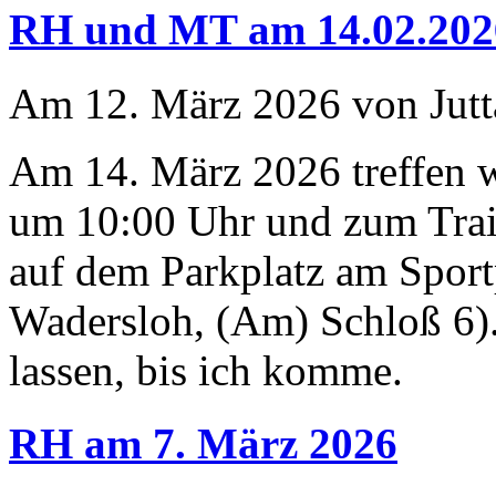
RH und MT am 14.02.202
Am 12. März 2026 von Jutt
Am 14. März 2026 treffen 
um 10:00 Uhr und zum Trai
auf dem Parkplatz am Sport
Wadersloh, (Am) Schloß 6).
lassen, bis ich komme.
RH am 7. März 2026