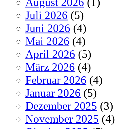
August 2026
(1)
Juli 2026
(5)
Juni 2026
(4)
Mai 2026
(4)
April 2026
(5)
März 2026
(4)
Februar 2026
(4)
Januar 2026
(5)
Dezember 2025
(3)
November 2025
(4)