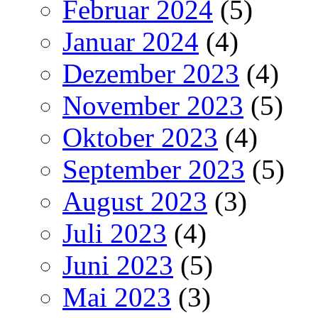
Februar 2024
(5)
Januar 2024
(4)
Dezember 2023
(4)
November 2023
(5)
Oktober 2023
(4)
September 2023
(5)
August 2023
(3)
Juli 2023
(4)
Juni 2023
(5)
Mai 2023
(3)