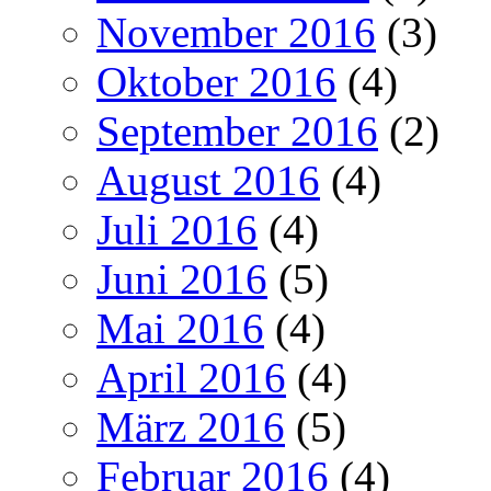
November 2016
(3)
Oktober 2016
(4)
September 2016
(2)
August 2016
(4)
Juli 2016
(4)
Juni 2016
(5)
Mai 2016
(4)
April 2016
(4)
März 2016
(5)
Februar 2016
(4)