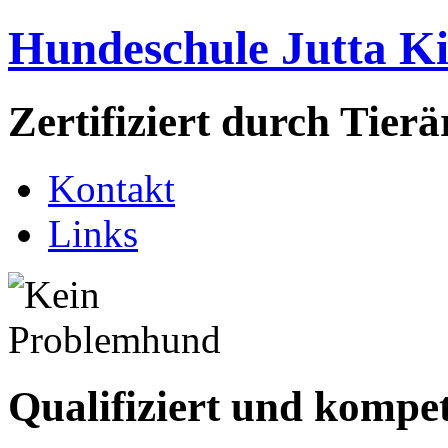
Hundeschule Jutta K
Zertifiziert durch Tie
Kontakt
Links
Qualifiziert und kompe