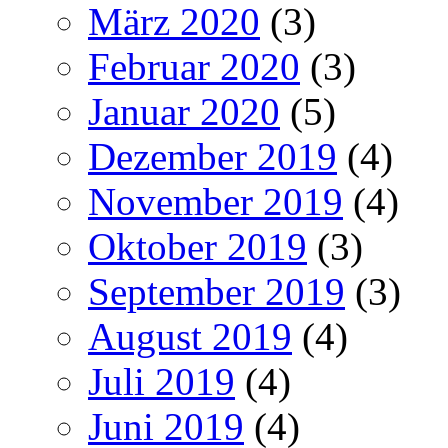
März 2020
(3)
Februar 2020
(3)
Januar 2020
(5)
Dezember 2019
(4)
November 2019
(4)
Oktober 2019
(3)
September 2019
(3)
August 2019
(4)
Juli 2019
(4)
Juni 2019
(4)