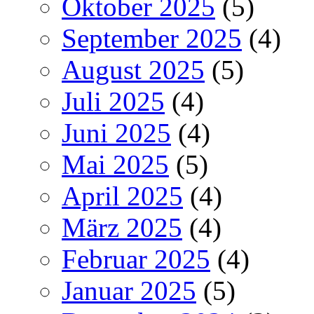
Oktober 2025
(5)
September 2025
(4)
August 2025
(5)
Juli 2025
(4)
Juni 2025
(4)
Mai 2025
(5)
April 2025
(4)
März 2025
(4)
Februar 2025
(4)
Januar 2025
(5)