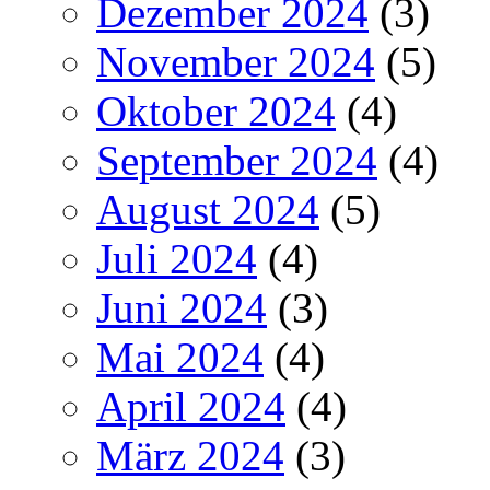
Dezember 2024
(3)
November 2024
(5)
Oktober 2024
(4)
September 2024
(4)
August 2024
(5)
Juli 2024
(4)
Juni 2024
(3)
Mai 2024
(4)
April 2024
(4)
März 2024
(3)