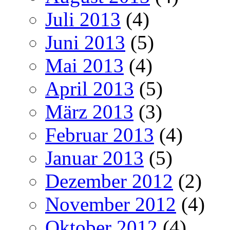
Juli 2013
(4)
Juni 2013
(5)
Mai 2013
(4)
April 2013
(5)
März 2013
(3)
Februar 2013
(4)
Januar 2013
(5)
Dezember 2012
(2)
November 2012
(4)
Oktober 2012
(4)