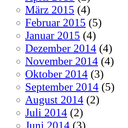
März 2015
(4)
Februar 2015
(5)
Januar 2015
(4)
Dezember 2014
(4)
November 2014
(4)
Oktober 2014
(3)
September 2014
(5)
August 2014
(2)
Juli 2014
(2)
Juni 2014
(3)