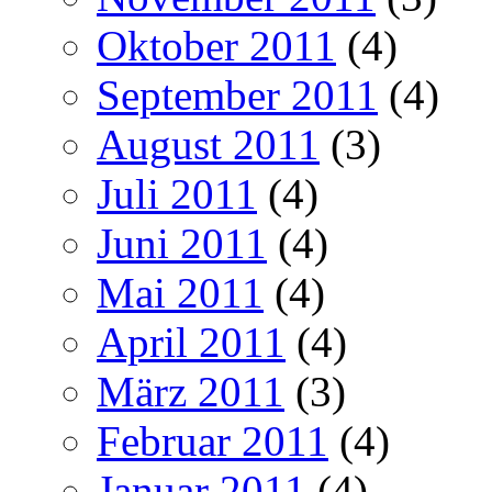
Oktober 2011
(4)
September 2011
(4)
August 2011
(3)
Juli 2011
(4)
Juni 2011
(4)
Mai 2011
(4)
April 2011
(4)
März 2011
(3)
Februar 2011
(4)
Januar 2011
(4)