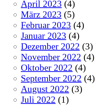
April 2023
(4)
März 2023
(5)
Februar 2023
(4)
Januar 2023
(4)
Dezember 2022
(3)
November 2022
(4)
Oktober 2022
(4)
September 2022
(4)
August 2022
(3)
Juli 2022
(1)