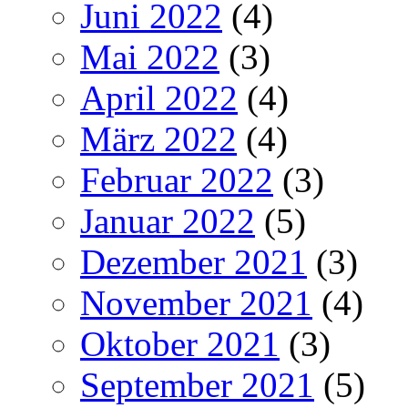
Juni 2022
(4)
Mai 2022
(3)
April 2022
(4)
März 2022
(4)
Februar 2022
(3)
Januar 2022
(5)
Dezember 2021
(3)
November 2021
(4)
Oktober 2021
(3)
September 2021
(5)