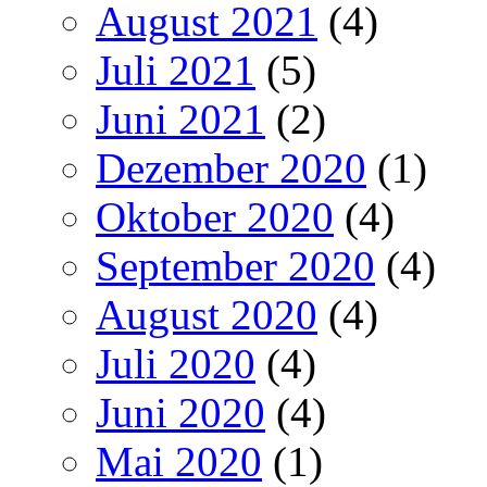
August 2021
(4)
Juli 2021
(5)
Juni 2021
(2)
Dezember 2020
(1)
Oktober 2020
(4)
September 2020
(4)
August 2020
(4)
Juli 2020
(4)
Juni 2020
(4)
Mai 2020
(1)