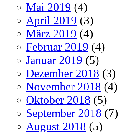
Mai 2019
(4)
April 2019
(3)
März 2019
(4)
Februar 2019
(4)
Januar 2019
(5)
Dezember 2018
(3)
November 2018
(4)
Oktober 2018
(5)
September 2018
(7)
August 2018
(5)