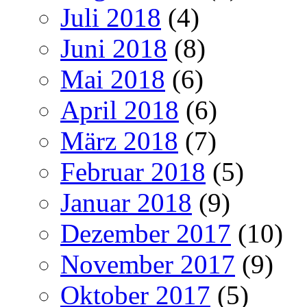
Juli 2018
(4)
Juni 2018
(8)
Mai 2018
(6)
April 2018
(6)
März 2018
(7)
Februar 2018
(5)
Januar 2018
(9)
Dezember 2017
(10)
November 2017
(9)
Oktober 2017
(5)