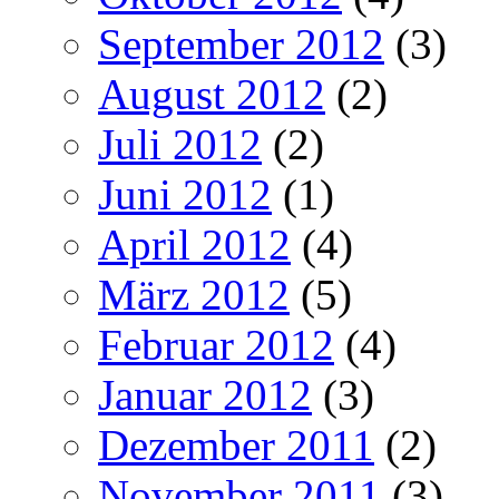
September 2012
(3)
August 2012
(2)
Juli 2012
(2)
Juni 2012
(1)
April 2012
(4)
März 2012
(5)
Februar 2012
(4)
Januar 2012
(3)
Dezember 2011
(2)
November 2011
(3)