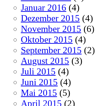
Januar 2016
(4)
Dezember 2015
(4)
November 2015
(6)
Oktober 2015
(4)
September 2015
(2)
August 2015
(3)
Juli 2015
(4)
Juni 2015
(4)
Mai 2015
(5)
April 2015
(2)