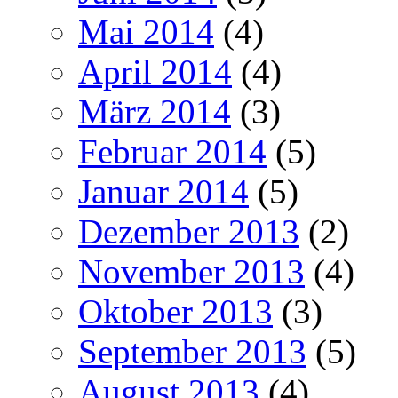
Mai 2014
(4)
April 2014
(4)
März 2014
(3)
Februar 2014
(5)
Januar 2014
(5)
Dezember 2013
(2)
November 2013
(4)
Oktober 2013
(3)
September 2013
(5)
August 2013
(4)