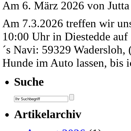
Am 6. März 2026 von Jutta
Am 7.3.2026 treffen wir u
10:00 Uhr in Diestedde auf
´s Navi: 59329 Wadersloh, 
Hunde im Auto lassen, bis 
Suche
Artikelarchiv