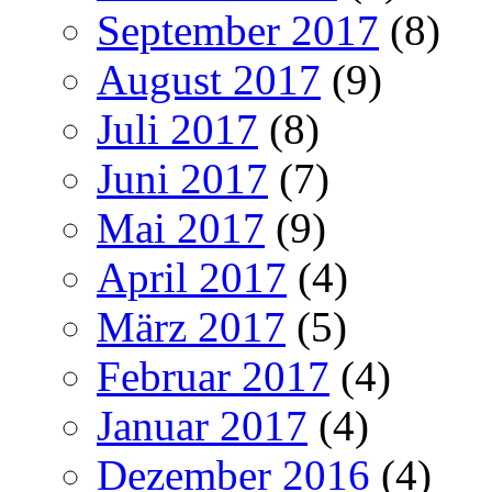
September 2017
(8)
August 2017
(9)
Juli 2017
(8)
Juni 2017
(7)
Mai 2017
(9)
April 2017
(4)
März 2017
(5)
Februar 2017
(4)
Januar 2017
(4)
Dezember 2016
(4)