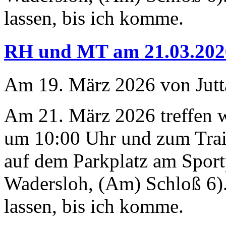
lassen, bis ich komme.
RH und MT am 21.03.202
Am 19. März 2026 von Jutt
Am 21. März 2026 treffen 
um 10:00 Uhr und zum Trai
auf dem Parkplatz am Sport
Wadersloh, (Am) Schloß 6).
lassen, bis ich komme.