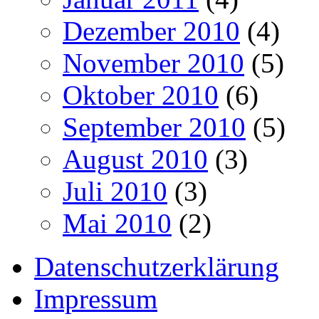
Dezember 2010
(4)
November 2010
(5)
Oktober 2010
(6)
September 2010
(5)
August 2010
(3)
Juli 2010
(3)
Mai 2010
(2)
Datenschutzerklärung
Impressum