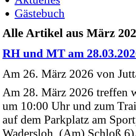
Gästebuch
Alle Artikel aus März 20
RH und MT am 28.03.202
Am 26. März 2026 von Jutt
Am 28. März 2026 treffen 
um 10:00 Uhr und zum Trai
auf dem Parkplatz am Sport
Wadersloh, (Am) Schloß 6).