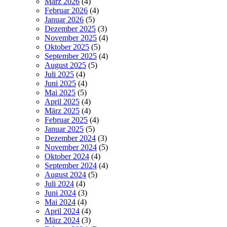
März 2026
(4)
Februar 2026
(4)
Januar 2026
(5)
Dezember 2025
(3)
November 2025
(4)
Oktober 2025
(5)
September 2025
(4)
August 2025
(5)
Juli 2025
(4)
Juni 2025
(4)
Mai 2025
(5)
April 2025
(4)
März 2025
(4)
Februar 2025
(4)
Januar 2025
(5)
Dezember 2024
(3)
November 2024
(5)
Oktober 2024
(4)
September 2024
(4)
August 2024
(5)
Juli 2024
(4)
Juni 2024
(3)
Mai 2024
(4)
April 2024
(4)
März 2024
(3)