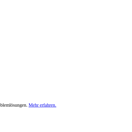
roblemlösungen.
Mehr erfahren.