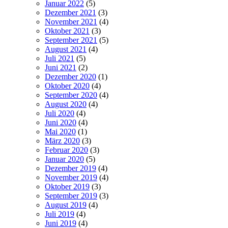
Januar 2022
(5)
Dezember 2021
(3)
November 2021
(4)
Oktober 2021
(3)
September 2021
(5)
August 2021
(4)
Juli 2021
(5)
Juni 2021
(2)
Dezember 2020
(1)
Oktober 2020
(4)
September 2020
(4)
August 2020
(4)
Juli 2020
(4)
Juni 2020
(4)
Mai 2020
(1)
März 2020
(3)
Februar 2020
(3)
Januar 2020
(5)
Dezember 2019
(4)
November 2019
(4)
Oktober 2019
(3)
September 2019
(3)
August 2019
(4)
Juli 2019
(4)
Juni 2019
(4)