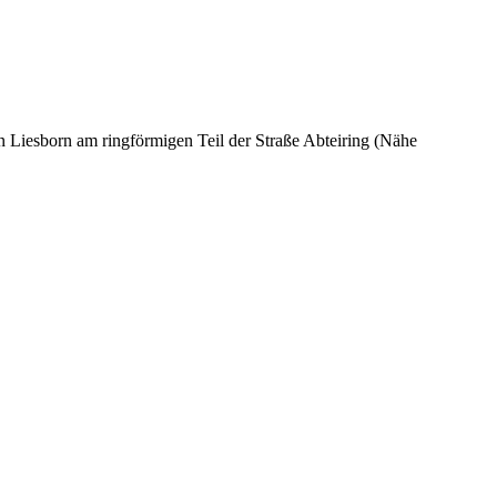
Liesborn am ringförmigen Teil der Straße Abteiring (Nähe