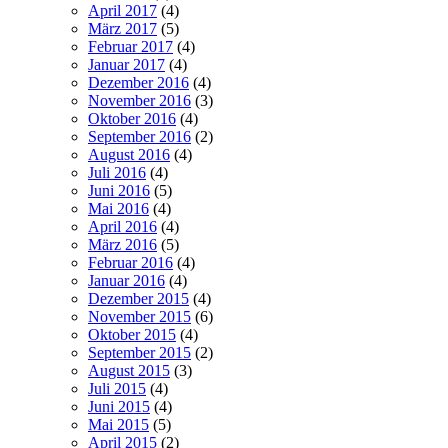
April 2017
(4)
März 2017
(5)
Februar 2017
(4)
Januar 2017
(4)
Dezember 2016
(4)
November 2016
(3)
Oktober 2016
(4)
September 2016
(2)
August 2016
(4)
Juli 2016
(4)
Juni 2016
(5)
Mai 2016
(4)
April 2016
(4)
März 2016
(5)
Februar 2016
(4)
Januar 2016
(4)
Dezember 2015
(4)
November 2015
(6)
Oktober 2015
(4)
September 2015
(2)
August 2015
(3)
Juli 2015
(4)
Juni 2015
(4)
Mai 2015
(5)
April 2015
(2)