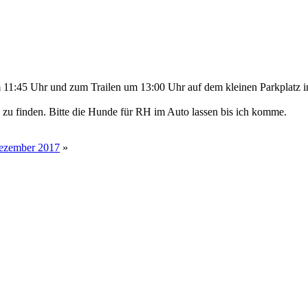
:45 Uhr und zum Trailen um 13:00 Uhr auf dem kleinen Parkplatz in 
 zu finden. Bitte die Hunde für RH im Auto lassen bis ich komme.
Dezember 2017
»