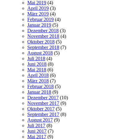
Mai 2019
(4)
April 2019
(3)
März 2019
(4)
Februar 2019
(4)
Januar 2019
(5)
Dezember 2018
(3)
November 2018
(4)
Oktober 2018
(5)
September 2018
(7)
August 2018
(5)
Juli 2018
(4)
Juni 2018
(8)
Mai 2018
(6)
April 2018
(6)
März 2018
(7)
Februar 2018
(5)
Januar 2018
(9)
Dezember 2017
(10)
November 2017
(9)
Oktober 2017
(5)
September 2017
(8)
August 2017
(9)
Juli 2017
(8)
Juni 2017
(7)
Mai 2017
(9)