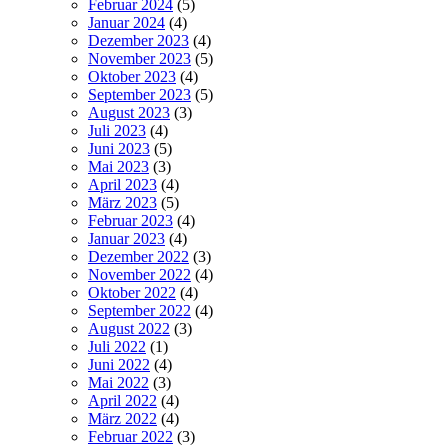
Februar 2024
(5)
Januar 2024
(4)
Dezember 2023
(4)
November 2023
(5)
Oktober 2023
(4)
September 2023
(5)
August 2023
(3)
Juli 2023
(4)
Juni 2023
(5)
Mai 2023
(3)
April 2023
(4)
März 2023
(5)
Februar 2023
(4)
Januar 2023
(4)
Dezember 2022
(3)
November 2022
(4)
Oktober 2022
(4)
September 2022
(4)
August 2022
(3)
Juli 2022
(1)
Juni 2022
(4)
Mai 2022
(3)
April 2022
(4)
März 2022
(4)
Februar 2022
(3)